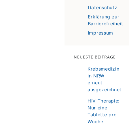
Datenschutz
Erklärung zur
Barrierefreiheit
Impressum
NEUESTE BEITRÄGE
Krebsmedizin
in NRW
erneut
ausgezeichnet
HIV-Therapie:
Nur eine
Tablette pro
Woche