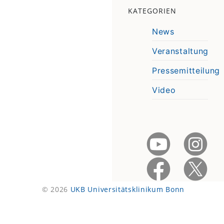
KATEGORIEN
News
Veranstaltung
Pressemitteilung
Video
© 2026
UKB Universitätsklinikum Bonn