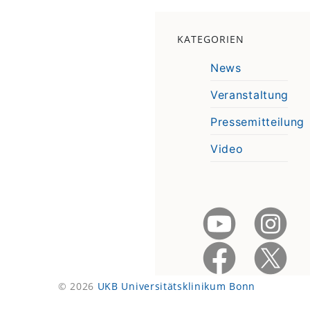
KATEGORIEN
News
Veranstaltung
Pressemitteilung
Video
© 2026
UKB Universitätsklinikum Bonn