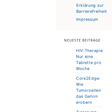
Erklärung zur
Barrierefreiheit
Impressum
NEUESTE BEITRÄGE
HIV-Therapie:
Nur eine
Tablette pro
Woche
Core2Edge:
Wie
Tumorzellen
das Gehirn
erobern
Zulassung