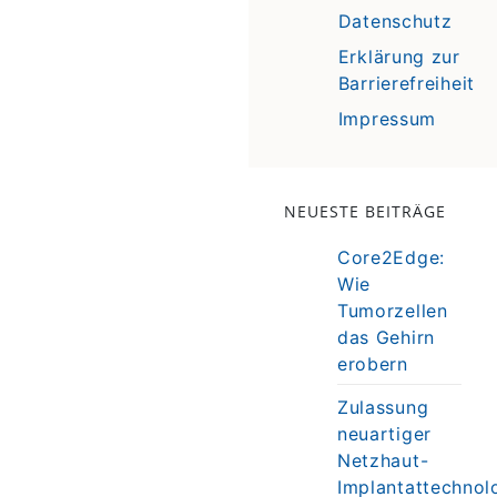
Datenschutz
Erklärung zur
Barrierefreiheit
Impressum
NEUESTE BEITRÄGE
Core2Edge:
Wie
Tumorzellen
das Gehirn
erobern
Zulassung
neuartiger
Netzhaut-
Implantattechnol