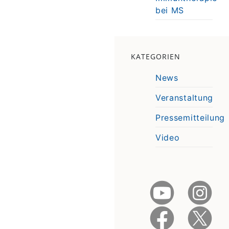
bei MS
KATEGORIEN
News
Veranstaltung
Pressemitteilung
Video