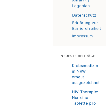
Lageplan
Datenschutz
Erklärung zur
Barrierefreiheit
Impressum
NEUESTE BEITRÄGE
Krebsmedizin
in NRW
erneut
ausgezeichnet
HIV-Therapie:
Nur eine
Tablette pro