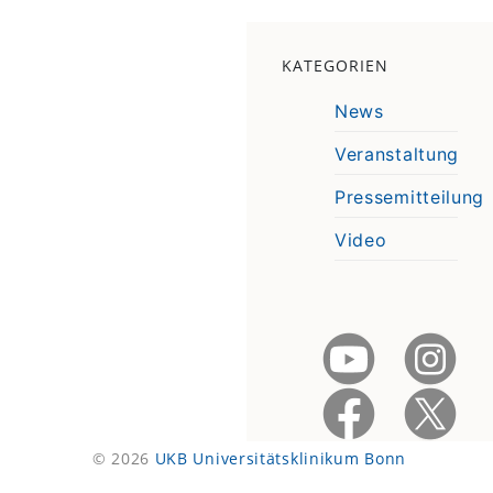
KATEGORIEN
News
Veranstaltung
Pressemitteilung
Video
© 2026
UKB Universitätsklinikum Bonn