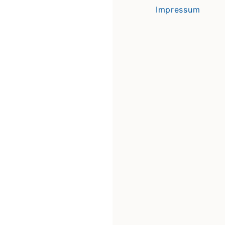
Impressum