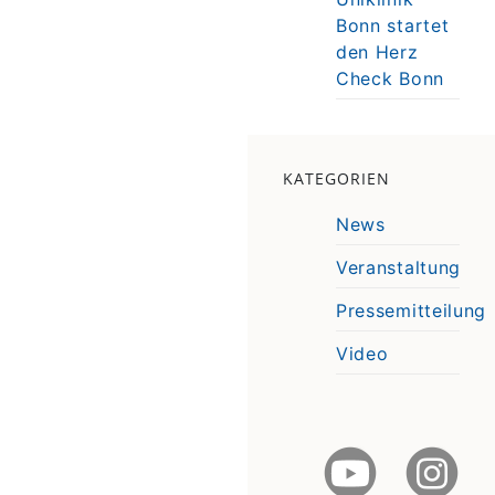
Bonn startet
den Herz
Check Bonn
KATEGORIEN
News
Veranstaltung
Pressemitteilung
Video