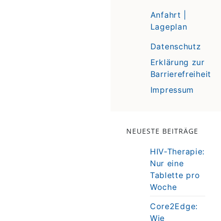
Anfahrt |
Lageplan
Datenschutz
Erklärung zur
Barrierefreiheit
Impressum
NEUESTE BEITRÄGE
HIV-Therapie:
Nur eine
Tablette pro
Woche
Core2Edge:
Wie