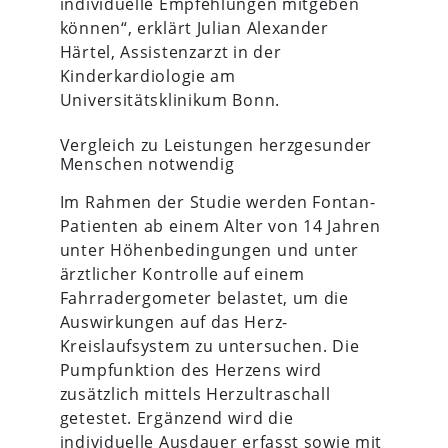
individuelle Empfehlungen mitgeben
können“, erklärt Julian Alexander
Härtel, Assistenzarzt in der
Kinderkardiologie am
Universitätsklinikum Bonn.
Vergleich zu Leistungen herzgesunder
Menschen notwendig
Im Rahmen der Studie werden Fontan-
Patienten ab einem Alter von 14 Jahren
unter Höhenbedingungen und unter
ärztlicher Kontrolle auf einem
Fahrradergometer belastet, um die
Auswirkungen auf das Herz-
Kreislaufsystem zu untersuchen. Die
Pumpfunktion des Herzens wird
zusätzlich mittels Herzultraschall
getestet. Ergänzend wird die
individuelle Ausdauer erfasst sowie mit