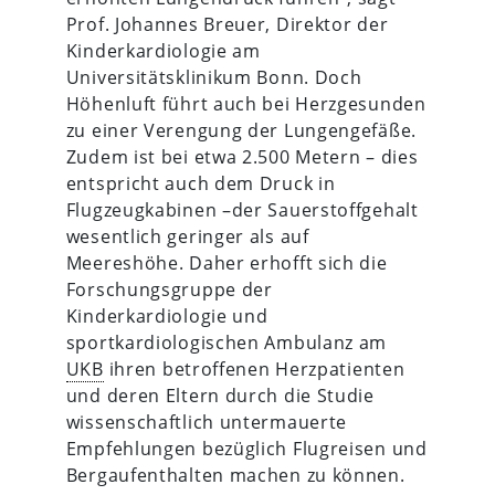
Prof. Johannes Breuer, Direktor der
Kinderkardiologie am
Universitätsklinikum Bonn. Doch
Höhenluft führt auch bei Herzgesunden
zu einer Verengung der Lungengefäße.
Zudem ist bei etwa 2.500 Metern – dies
entspricht auch dem Druck in
Flugzeugkabinen –der Sauerstoffgehalt
wesentlich geringer als auf
Meereshöhe. Daher erhofft sich die
Forschungsgruppe der
Kinderkardiologie und
sportkardiologischen Ambulanz am
UKB
ihren betroffenen Herzpatienten
und deren Eltern durch die Studie
wissenschaftlich untermauerte
Empfehlungen bezüglich Flugreisen und
Bergaufenthalten machen zu können.