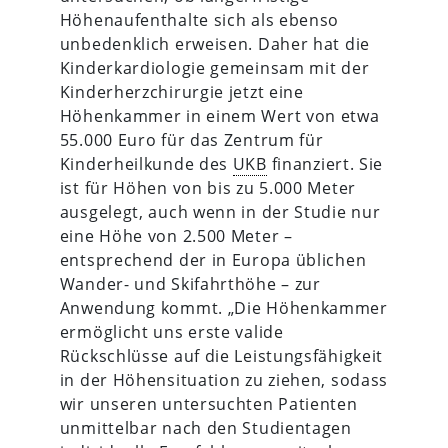
Höhenaufenthalte sich als ebenso
unbedenklich erweisen. Daher hat die
Kinderkardiologie gemeinsam mit der
Kinderherzchirurgie jetzt eine
Höhenkammer in einem Wert von etwa
55.000 Euro für das Zentrum für
Kinderheilkunde des
UKB
finanziert. Sie
ist für Höhen von bis zu 5.000 Meter
ausgelegt, auch wenn in der Studie nur
eine Höhe von 2.500 Meter –
entsprechend der in Europa üblichen
Wander- und Skifahrthöhe – zur
Anwendung kommt. „Die Höhenkammer
ermöglicht uns erste valide
Rückschlüsse auf die Leistungsfähigkeit
in der Höhensituation zu ziehen, sodass
wir unseren untersuchten Patienten
unmittelbar nach den Studientagen