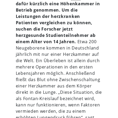
dafür kürzlich eine Höhenkammer in
Betrieb genommen. Um die
Leistungen der herzkranken
Patienten vergleichen zu können,
suchen die Forscher jetzt
herzgesunde Studienteilnehmer ab
einem Alter von 14 Jahren.
Etwa 200
Neugeborene kommen in Deutschland
jährlich mit nur einer Herzkammer auf
die Welt. Ein Überleben ist allein durch
mehrere Operationen in den ersten
Lebensjahren möglich. Anschließend
fließt das Blut ohne Zwischenschaltung
einer Herzkammer aus dem Körper
direkt in die Lunge. „Diese Situation, die
als Fontan-Kreislauf bezeichnet wird,
kann nur funktionieren, wenn Faktoren
vermieden werden, die zu einem
erhöhten Lungendruck führen“, sagt