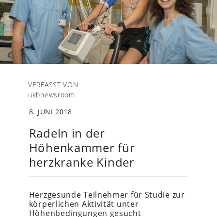
VERFASST VON
ukbnewsroom
8. JUNI 2018
Radeln in der
Höhenkammer für
herzkranke Kinder
Herzgesunde Teilnehmer für Studie zur
körperlichen Aktivität unter
Höhenbedingungen gesucht