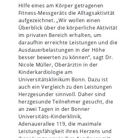
Hilfe eines am Körper getragenen
Fitness-Messgeräts die Alltagsaktivität
aufgezeichnet. „Wir wollen einen
Überblick über die körperliche Aktivität
im privaten Bereich erhalten, um
daraufhin erreichte Leistungen und die
Ausdauerbelastungen in der Höhe
besser bewerten zu können“, sagt Dr.
Nicole Müller, Oberärztin in der
Kinderkardiologie am
Universitätsklinikum Bonn. Dazu ist
auch ein Vergleich zu den Leistungen
Herzgesunder sinnvoll. Daher sind
herzgesunde Teilnehmer gesucht, die
an zwei Tagen in der Bonner
Universitäts-Kinderklinik,
Adenauerallee 119, die maximale
Leistungsfähigkeit ihres Herzens und