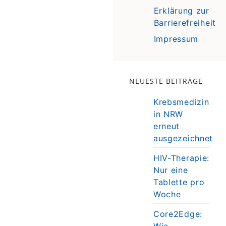
Erklärung zur
Barrierefreiheit
Impressum
NEUESTE BEITRÄGE
Krebsmedizin
in NRW
erneut
ausgezeichnet
HIV-Therapie:
Nur eine
Tablette pro
Woche
Core2Edge:
Wie