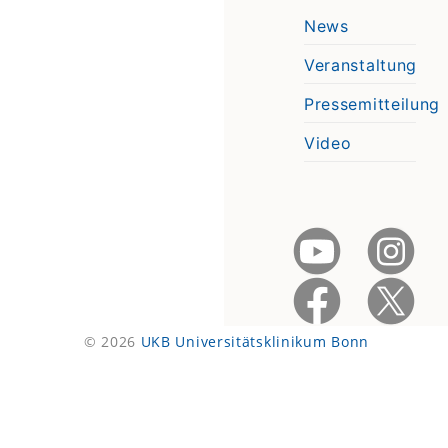
News
Veranstaltung
Pressemitteilung
Video
© 2026
UKB Universitätsklinikum Bonn