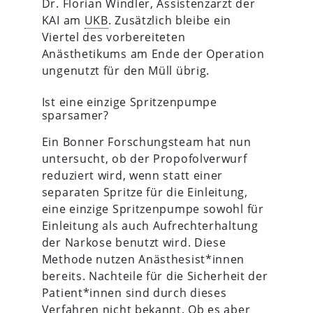
Dr. Florian Windler, Assistenzarzt der
KAI am
UKB
. Zusätzlich bleibe ein
Viertel des vorbereiteten
Anästhetikums am Ende der Operation
ungenutzt für den Müll übrig.
Ist eine einzige Spritzenpumpe
sparsamer?
Ein Bonner Forschungsteam hat nun
untersucht, ob der Propofolverwurf
reduziert wird, wenn statt einer
separaten Spritze für die Einleitung,
eine einzige Spritzenpumpe sowohl für
Einleitung als auch Aufrechterhaltung
der Narkose benutzt wird. Diese
Methode nutzen Anästhesist*innen
bereits. Nachteile für die Sicherheit der
Patient*innen sind durch dieses
Verfahren nicht bekannt. Ob es aber