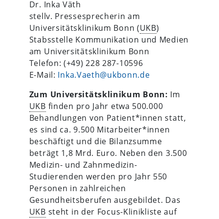
Dr. Inka Väth
stellv. Pressesprecherin am
Universitätsklinikum Bonn (
UKB
)
Stabsstelle Kommunikation und Medien
am Universitätsklinikum Bonn
Telefon: (+49) 228 287-10596
E-Mail:
Inka.Vaeth@ukbonn.de
Zum Universitätsklinikum Bonn:
Im
UKB
finden pro Jahr etwa 500.000
Behandlungen von Patient*innen statt,
es sind ca. 9.500 Mitarbeiter*innen
beschäftigt und die Bilanzsumme
beträgt 1,8 Mrd. Euro. Neben den 3.500
Medizin- und Zahnmedizin-
Studierenden werden pro Jahr 550
Personen in zahlreichen
Gesundheitsberufen ausgebildet. Das
UKB
steht in der Focus-Klinikliste auf