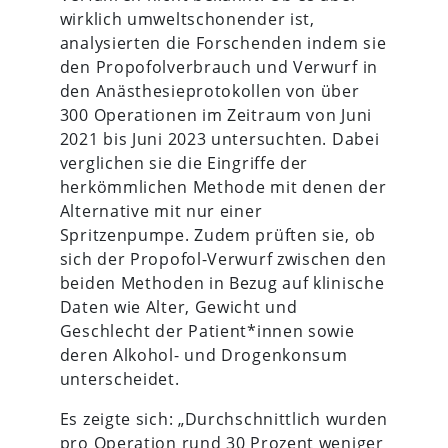
wirklich umweltschonender ist,
analysierten die Forschenden indem sie
den Propofolverbrauch und Verwurf in
den Anästhesieprotokollen von über
300 Operationen im Zeitraum von Juni
2021 bis Juni 2023 untersuchten. Dabei
verglichen sie die Eingriffe der
herkömmlichen Methode mit denen der
Alternative mit nur einer
Spritzenpumpe. Zudem prüften sie, ob
sich der Propofol-Verwurf zwischen den
beiden Methoden in Bezug auf klinische
Daten wie Alter, Gewicht und
Geschlecht der Patient*innen sowie
deren Alkohol- und Drogenkonsum
unterscheidet.
Es zeigte sich: „Durchschnittlich wurden
pro Operation rund 30 Prozent weniger