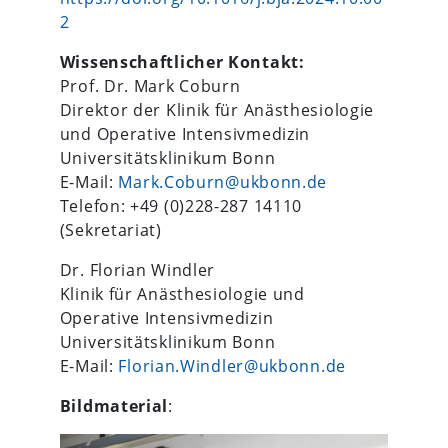
2
Wissenschaftlicher Kontakt:
Prof. Dr. Mark Coburn
Direktor der Klinik für Anästhesiologie
und Operative Intensivmedizin
Universitätsklinikum Bonn
E-Mail:
Mark.Coburn@ukbonn.de
Telefon: +49 (0)228-287 14110
(Sekretariat)
Dr. Florian Windler
Klinik für Anästhesiologie und
Operative Intensivmedizin
Universitätsklinikum Bonn
E-Mail:
Florian.Windler@ukbonn.de
Bildmaterial
: