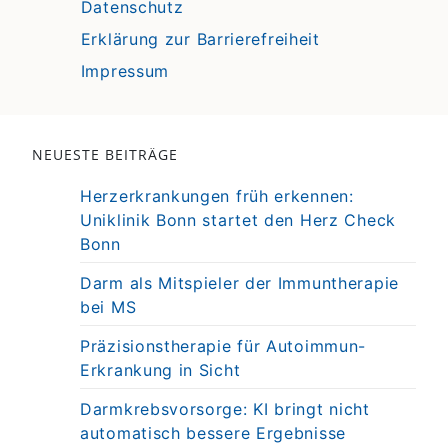
Datenschutz
Erklärung zur Barrierefreiheit
Impressum
NEUESTE BEITRÄGE
Herzerkrankungen früh erkennen:
Uniklinik Bonn startet den Herz Check
Bonn
Darm als Mitspieler der Immuntherapie
bei MS
Präzisionstherapie für Autoimmun-
Erkrankung in Sicht
Darmkrebsvorsorge: KI bringt nicht
automatisch bessere Ergebnisse