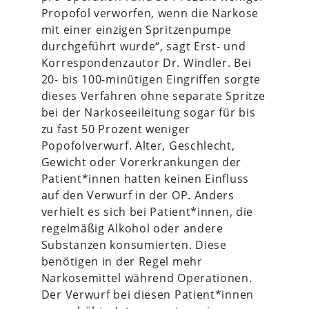
Propofol verworfen, wenn die Narkose
mit einer einzigen Spritzenpumpe
durchgeführt wurde“, sagt Erst- und
Korrespondenzautor Dr. Windler. Bei
20- bis 100-minütigen Eingriffen sorgte
dieses Verfahren ohne separate Spritze
bei der Narkoseeileitung sogar für bis
zu fast 50 Prozent weniger
Popofolverwurf. Alter, Geschlecht,
Gewicht oder Vorerkrankungen der
Patient*innen hatten keinen Einfluss
auf den Verwurf in der OP. Anders
verhielt es sich bei Patient*innen, die
regelmäßig Alkohol oder andere
Substanzen konsumierten. Diese
benötigen in der Regel mehr
Narkosemittel während Operationen.
Der Verwurf bei diesen Patient*innen