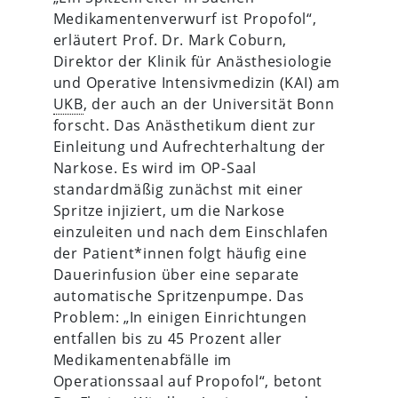
Medikamentenverwurf ist Propofol“,
erläutert Prof. Dr. Mark Coburn,
Direktor der Klinik für Anästhesiologie
und Operative Intensivmedizin (KAI) am
UKB
, der auch an der Universität Bonn
forscht. Das Anästhetikum dient zur
Einleitung und Aufrechterhaltung der
Narkose. Es wird im OP-Saal
standardmäßig zunächst mit einer
Spritze injiziert, um die Narkose
einzuleiten und nach dem Einschlafen
der Patient*innen folgt häufig eine
Dauerinfusion über eine separate
automatische Spritzenpumpe. Das
Problem: „In einigen Einrichtungen
entfallen bis zu 45 Prozent aller
Medikamentenabfälle im
Operationssaal auf Propofol“, betont