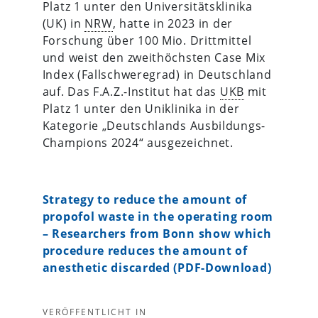
Platz 1 unter den Universitätsklinika
(UK) in
NRW
, hatte in 2023 in der
Forschung über 100 Mio. Drittmittel
und weist den zweithöchsten Case Mix
Index (Fallschweregrad) in Deutschland
auf. Das F.A.Z.-Institut hat das
UKB
mit
Platz 1 unter den Uniklinika in der
Kategorie „Deutschlands Ausbildungs-
Champions 2024“ ausgezeichnet.
Strategy to reduce the amount of
propofol waste in the operating room
– Researchers from Bonn show which
procedure reduces the amount of
anesthetic discarded
(PDF-Download)
VERÖFFENTLICHT IN