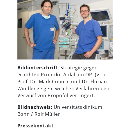
Bildunterschrift
: Strategie gegen
erhöhten Propofol-Abfall im OP: (v.l.)
Prof. Dr. Mark Coburn und Dr. Florian
Windler zeigen, welches Verfahren den
Verwurf von Propofol verringert.
Bildnachweis
: Universitätsklinikum
Bonn / Rolf Müller
Pressekontakt
: