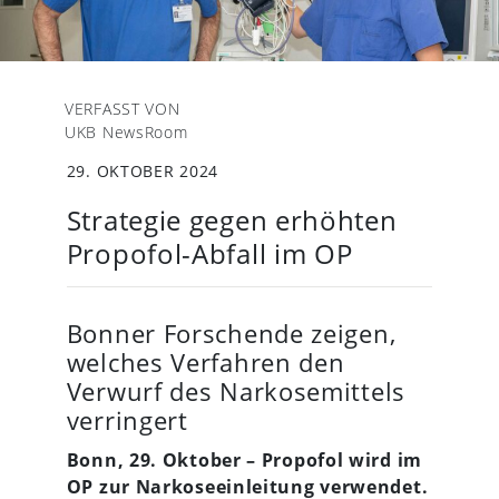
VERFASST VON
UKB NewsRoom
29. OKTOBER 2024
Strategie gegen erhöhten
Propofol-Abfall im OP
Bonner Forschende zeigen,
welches Verfahren den
Verwurf des Narkosemittels
verringert
Bonn, 29. Oktober – Propofol wird im
OP zur Narkoseeinleitung verwendet.