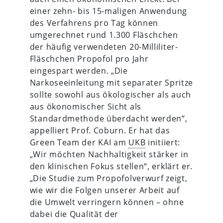
einer zehn- bis 15-maligen Anwendung
des Verfahrens pro Tag können
umgerechnet rund 1.300 Fläschchen
der häufig verwendeten 20-Milliliter-
Fläschchen Propofol pro Jahr
eingespart werden. „Die
Narkoseeinleitung mit separater Spritze
sollte sowohl aus ökologischer als auch
aus ökonomischer Sicht als
Standardmethode überdacht werden“,
appelliert Prof. Coburn. Er hat das
Green Team der KAI am
UKB
initiiert:
„Wir möchten Nachhaltigkeit stärker in
den klinischen Fokus stellen“, erklärt er.
„Die Studie zum Propofolverwurf zeigt,
wie wir die Folgen unserer Arbeit auf
die Umwelt verringern können – ohne
dabei die Qualität der