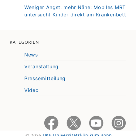
Weniger Angst, mehr Nähe: Mobiles MRT
untersucht Kinder direkt am Krankenbett
KATEGORIEN
News
Veranstaltung
Pressemitteilung
Video
© 2026
UKB Universitätsklinikum Bonn