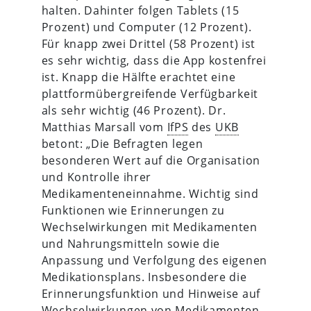
halten. Dahinter folgen Tablets (15
Prozent) und Computer (12 Prozent).
Für knapp zwei Drittel (58 Prozent) ist
es sehr wichtig, dass die App kostenfrei
ist. Knapp die Hälfte erachtet eine
plattformübergreifende Verfügbarkeit
als sehr wichtig (46 Prozent). Dr.
Matthias Marsall vom
IfPS
des
UKB
betont: „Die Befragten legen
besonderen Wert auf die Organisation
und Kontrolle ihrer
Medikamenteneinnahme. Wichtig sind
Funktionen wie Erinnerungen zu
Wechselwirkungen mit Medikamenten
und Nahrungsmitteln sowie die
Anpassung und Verfolgung des eigenen
Medikationsplans. Insbesondere die
Erinnerungsfunktion und Hinweise auf
Wechselwirkungen von Medikamenten