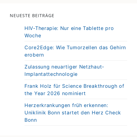
NEUESTE BEITRÄGE
HIV-Therapie: Nur eine Tablette pro
Woche
Core2Edge: Wie Tumorzellen das Gehirn
erobern
Zulassung neuartiger Netzhaut-
Implantattechnologie
Frank Holz für Science Breakthrough of
the Year 2026 nominiert
Herzerkrankungen früh erkennen:
Uniklinik Bonn startet den Herz Check
Bonn