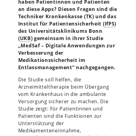
haben Patientinnen und Patienten
an diese Apps? Diesen Fragen sind die
Techniker Krankenkasse (TK) und das
Institut für Patientensicherheit (
IfPS
)
des Universitätsklinikums Bonn
(
UKB
) gemeinsam in ihrer Studie
„MedSaf – Digitale Anwendungen zur
Verbesserung der
Medikationssicherheit im
Entlassmanagement“ nachgegangen.
Die Studie soll helfen, die
Arzneimitteltherapie beim Übergang
vom Krankenhaus in die ambulante
Versorgung sicherer zu machen. Die
Studie zeigt: Für Patientinnen und
Patienten sind die Funktionen zur
Unterstützung der
Medikamenteneinnahme,