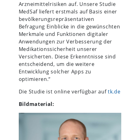
Arzneimittelrisiken auf. Unsere Studie
MedSaf liefert erstmals auf Basis einer
bevölkerungsrepräsentativen
Befragung Einblicke in die gewünschten
Merkmale und Funktionen digitaler
Anwendungen zur Verbesserung der
Medikationssicherheit unserer
Versicherten. Diese Erkenntnisse sind
entscheidend, um die weitere
Entwicklung solcher Apps zu
optimieren.“
Die Studie ist online verfügbar auf
tk.de
Bildmaterial: