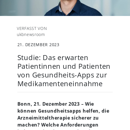
VERFASST VON
ukbnewsroom
21. DEZEMBER 2023
Studie: Das erwarten
Patientinnen und Patienten
von Gesundheits-Apps zur
Medikamenteneinnahme
Bonn, 21. Dezember 2023 – Wie
können Gesundheitsapps helfen, die
Arzneimitteltherapie sicherer zu
machen? Welche Anforderungen