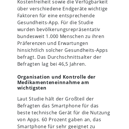
Kostenfreiheit sowie die Verfügbarkeit
über verschiedene Endgeräte wichtige
Faktoren für eine entsprechende
Gesundheits-App. Für die Studie
wurden bevölkerungsrepräsentativ
bundesweit 1.000 Menschen zu ihren
Präferenzen und Erwartungen
hinsichtlich solcher Gesundheits-Apps
befragt. Das Durchschnittsalter der
Befragten lag bei 46,5 Jahren.
Organisation und Kontrolle der
Medikamenteneinnahme am
wichtigsten
Laut Studie hält der Großteil der
Befragten das Smartphone für das
beste technische Gerät für die Nutzung
von Apps. 60 Prozent gaben an, das
Smartphone für sehr geeignet zu