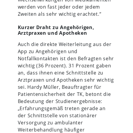
werden von fast jeder oder jedem
Zweiten als sehr wichtig erachtet.“
Kurzer Draht zu Angehörigen,
Arztpraxen und Apotheken
Auch die direkte Weiterleitung aus der
App zu Angehörigen und
Notfallkontakten ist den Befragten sehr
wichtig (36 Prozent). 31 Prozent gaben
an, dass ihnen eine Schnittstelle zu
Arztpraxen und Apotheken sehr wichtig
sei. Hardy Müller, Beauftragter für
Patientensicherheit der TK, betont die
Bedeutung der Studienergebnisse:
„Erfahrungsgemäß treten gerade an
der Schnittstelle von stationärer
Versorgung zu ambulanter
Weiterbehandlung häufiger