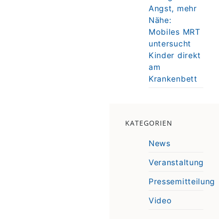
Angst, mehr
Nähe:
Mobiles MRT
untersucht
Kinder direkt
am
Krankenbett
KATEGORIEN
News
Veranstaltung
Pressemitteilung
Video