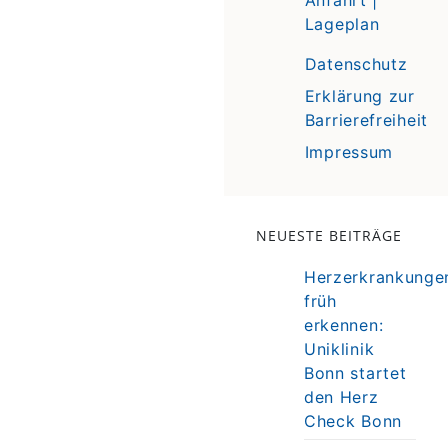
Lageplan
Datenschutz
Erklärung zur
Barrierefreiheit
Impressum
NEUESTE BEITRÄGE
Herzerkrankunge
früh
erkennen:
Uniklinik
Bonn startet
den Herz
Check Bonn