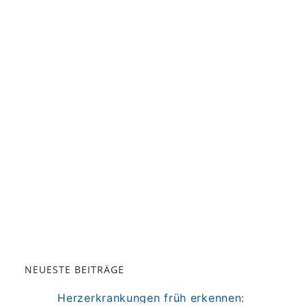
NEUESTE BEITRÄGE
Herzerkrankungen früh erkennen: