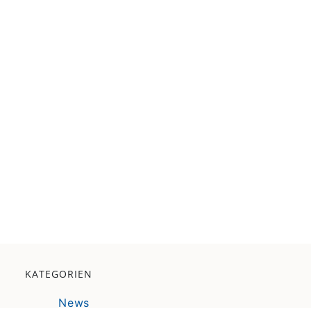
KATEGORIEN
News