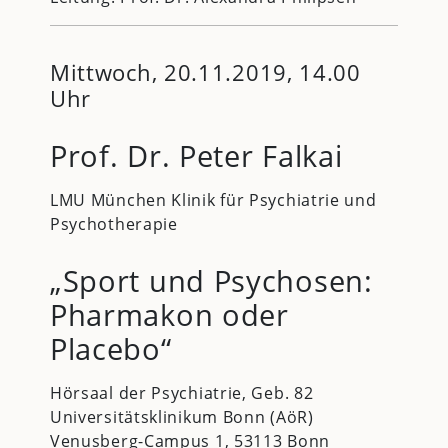
Mittwoch, 20.11.2019, 14.00
Uhr
Prof. Dr. Peter Falkai
LMU München Klinik für Psychiatrie und
Psychotherapie
„Sport und Psychosen:
Pharmakon oder
Placebo“
Hörsaal der Psychiatrie, Geb. 82
Universitätsklinikum Bonn (AöR)
Venusberg-Campus 1, 53113 Bonn