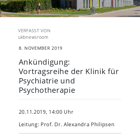
VERFASST VON
ukbnewsroom
8. NOVEMBER 2019
Ankündigung:
Vortragsreihe der Klinik für
Psychiatrie und
Psychotherapie
20.11.2019, 14:00 Uhr
Leitung: Prof. Dr. Alexandra Philipsen