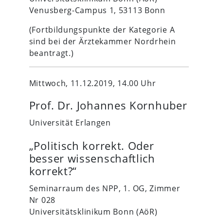
Venusberg-Campus 1, 53113 Bonn
(Fortbildungspunkte der Kategorie A
sind bei der Ärztekammer Nordrhein
beantragt.)
Mittwoch, 11.12.2019, 14.00 Uhr
Prof. Dr. Johannes Kornhuber
Universität Erlangen
„Politisch korrekt. Oder
besser wissenschaftlich
korrekt?“
Seminarraum des NPP, 1. OG, Zimmer
Nr 028
Universitätsklinikum Bonn (AöR)