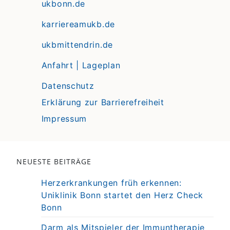
ukbonn.de
karriereamukb.de
ukbmittendrin.de
Anfahrt | Lageplan
Datenschutz
Erklärung zur Barrierefreiheit
Impressum
NEUESTE BEITRÄGE
Herzerkrankungen früh erkennen:
Uniklinik Bonn startet den Herz Check
Bonn
Darm als Mitspieler der Immuntherapie