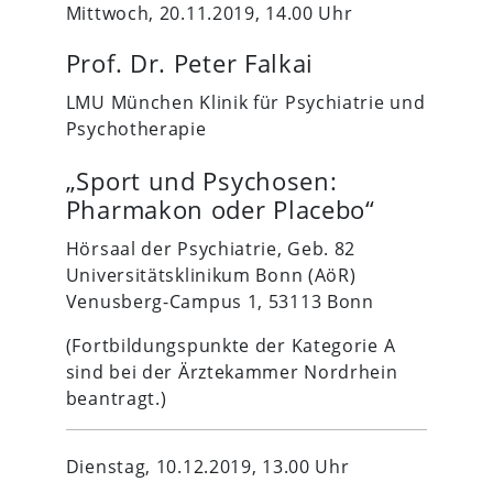
Mittwoch, 20.11.2019, 14.00 Uhr
Prof. Dr. Peter Falkai
LMU München Klinik für Psychiatrie und
Psychotherapie
„Sport und Psychosen:
Pharmakon oder Placebo“
Hörsaal der Psychiatrie, Geb. 82
Universitätsklinikum Bonn (AöR)
Venusberg-Campus 1, 53113 Bonn
(Fortbildungspunkte der Kategorie A
sind bei der Ärztekammer Nordrhein
beantragt.)
Dienstag, 10.12.2019, 13.00 Uhr