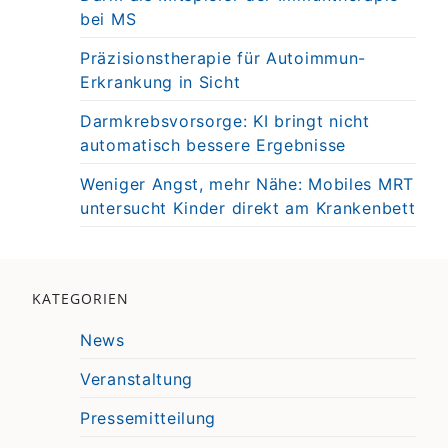
bei MS
Präzisionstherapie für Autoimmun-
Erkrankung in Sicht
Darmkrebsvorsorge: KI bringt nicht
automatisch bessere Ergebnisse
Weniger Angst, mehr Nähe: Mobiles MRT
untersucht Kinder direkt am Krankenbett
KATEGORIEN
News
Veranstaltung
Pressemitteilung