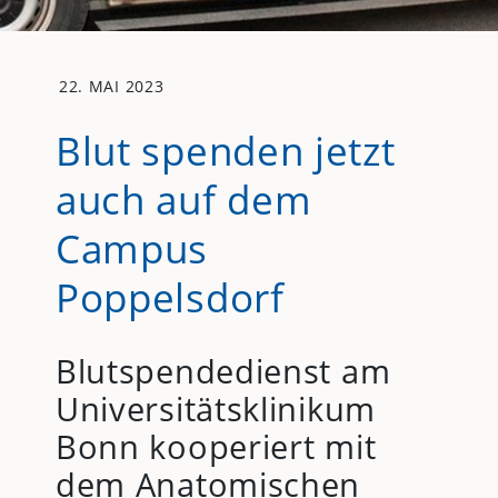
22. MAI 2023
Blut spenden jetzt
auch auf dem
Campus
Poppelsdorf
Blutspendedienst am
Universitätsklinikum
Bonn kooperiert mit
dem Anatomischen