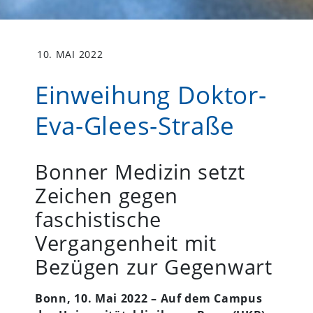
10. MAI 2022
Einweihung Doktor-
Eva-Glees-Straße
Bonner Medizin setzt
Zeichen gegen
faschistische
Vergangenheit mit
Bezügen zur Gegenwart
Bonn, 10. Mai 2022 – Auf dem Campus