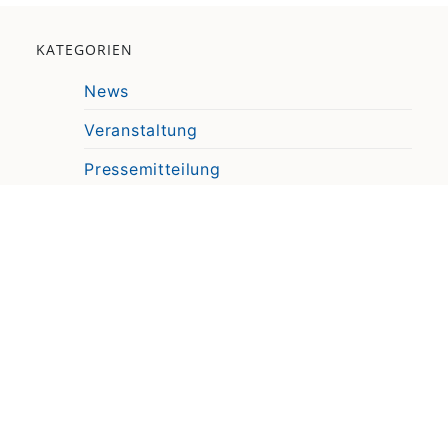
KATEGORIEN
News
Veranstaltung
Pressemitteilung
Video