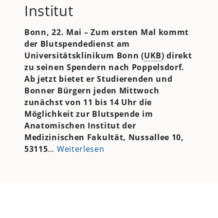
Institut
Bonn,
22. Mai – Zum ersten Mal kommt
der Blutspendedienst am
Universitätsklinikum Bonn (
UKB
) direkt
zu seinen Spendern nach Poppelsdorf.
Ab jetzt bietet er Studierenden und
Bonner Bürgern jeden Mittwoch
zunächst von 11 bis 14 Uhr die
Möglichkeit zur Blutspende im
Anatomischen Institut der
Medizinischen Fakultät, Nussallee 10,
53115
…
Weiterlesen