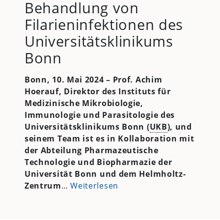
Behandlung von
Filarieninfektionen des
Universitätsklinikums
Bonn
Bonn, 10. Mai 2024 – Prof. Achim
Hoerauf, Direktor des Instituts für
Medizinische Mikrobiologie,
Immunologie und Parasitologie des
Universitätsklinikums Bonn (
UKB
), und
seinem Team ist es in Kollaboration mit
der Abteilung Pharmazeutische
Technologie und Biopharmazie der
Universität Bonn und dem Helmholtz-
Zentrum
…
Weiterlesen