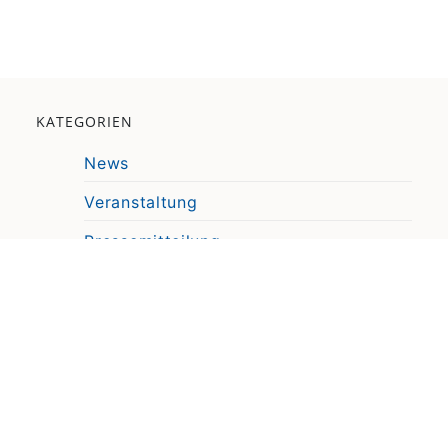
KATEGORIEN
News
Veranstaltung
Pressemitteilung
Video