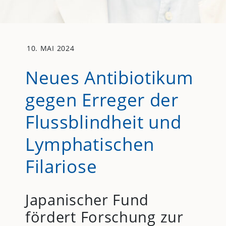
10. MAI 2024
Neues Antibiotikum
gegen Erreger der
Flussblindheit und
Lymphatischen
Filariose
Japanischer Fund
fördert Forschung zur