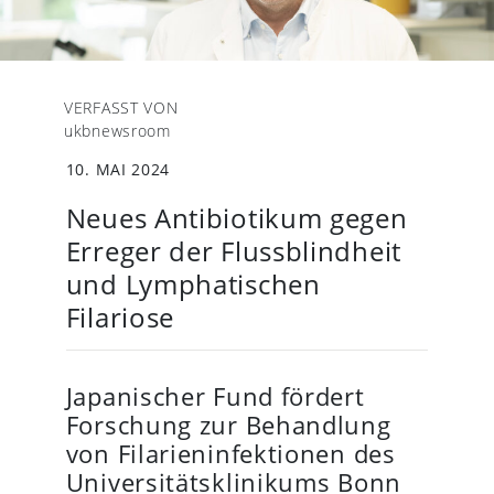
VERFASST VON
ukbnewsroom
10. MAI 2024
Neues Antibiotikum gegen
Erreger der Flussblindheit
und Lymphatischen
Filariose
Japanischer Fund fördert
Forschung zur Behandlung
von Filarieninfektionen des
Universitätsklinikums Bonn