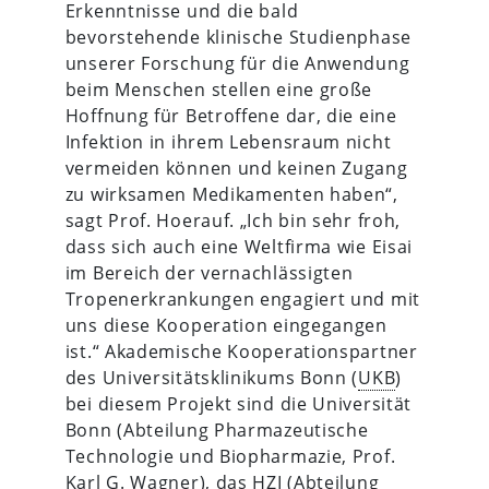
Erkenntnisse und die bald
bevorstehende klinische Studienphase
unserer Forschung für die Anwendung
beim Menschen stellen eine große
Hoffnung für Betroffene dar, die eine
Infektion in ihrem Lebensraum nicht
vermeiden können und keinen Zugang
zu wirksamen Medikamenten haben“,
sagt Prof. Hoerauf. „Ich bin sehr froh,
dass sich auch eine Weltfirma wie Eisai
im Bereich der vernachlässigten
Tropenerkrankungen engagiert und mit
uns diese Kooperation eingegangen
ist.“ Akademische Kooperationspartner
des Universitätsklinikums Bonn (
UKB
)
bei diesem Projekt sind die Universität
Bonn (Abteilung Pharmazeutische
Technologie und Biopharmazie, Prof.
Karl G. Wagner), das HZI (Abteilung