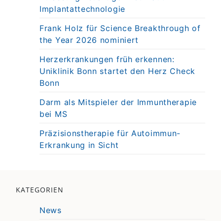
Implantattechnologie
Frank Holz für Science Breakthrough of
the Year 2026 nominiert
Herzerkrankungen früh erkennen:
Uniklinik Bonn startet den Herz Check
Bonn
Darm als Mitspieler der Immuntherapie
bei MS
Präzisionstherapie für Autoimmun-
Erkrankung in Sicht
KATEGORIEN
News