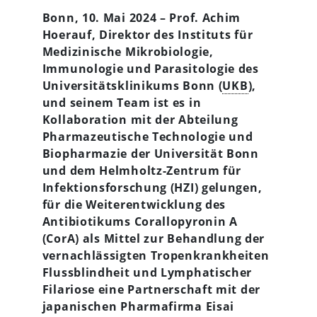
Bonn, 10. Mai 2024 – Prof. Achim
Hoerauf, Direktor des Instituts für
Medizinische Mikrobiologie,
Immunologie und Parasitologie des
Universitätsklinikums Bonn (
UKB
),
und seinem Team ist es in
Kollaboration mit der Abteilung
Pharmazeutische Technologie und
Biopharmazie der Universität Bonn
und dem Helmholtz-Zentrum für
Infektionsforschung (HZI) gelungen,
für die Weiterentwicklung des
Antibiotikums Corallopyronin A
(CorA)
als Mittel zur Behandlung der
vernachlässigten Tropenkrankheiten
Flussblindheit und Lymphatischer
Filariose eine Partnerschaft mit der
japanischen Pharmafirma Eisai