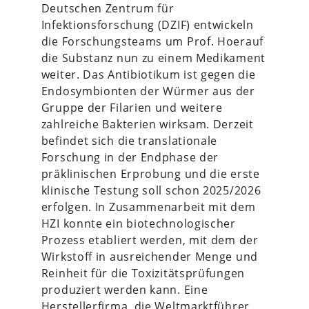
Deutschen Zentrum für
Infektionsforschung (DZIF) entwickeln
die Forschungsteams um Prof. Hoerauf
die Substanz nun zu einem Medikament
weiter. Das Antibiotikum ist gegen die
Endosymbionten der Würmer aus der
Gruppe der Filarien und weitere
zahlreiche Bakterien wirksam. Derzeit
befindet sich die translationale
Forschung in der Endphase der
präklinischen Erprobung und die erste
klinische Testung soll schon 2025/2026
erfolgen. In Zusammenarbeit mit dem
HZI konnte ein biotechnologischer
Prozess etabliert werden, mit dem der
Wirkstoff in ausreichender Menge und
Reinheit für die Toxizitätsprüfungen
produziert werden kann. Eine
Herstellerfirma, die Weltmarktführer