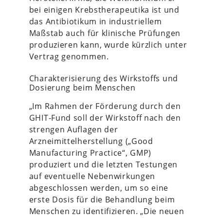
bei einigen Krebstherapeutika ist und
das Antibiotikum in industriellem
Maßstab auch für klinische Prüfungen
produzieren kann, wurde kürzlich unter
Vertrag genommen.
Charakterisierung des Wirkstoffs und
Dosierung beim Menschen
„Im Rahmen der Förderung durch den
GHIT-Fund soll der Wirkstoff nach den
strengen Auflagen der
Arzneimittelherstellung („Good
Manufacturing Practice“, GMP)
produziert und die letzten Testungen
auf eventuelle Nebenwirkungen
abgeschlossen werden, um so eine
erste Dosis für die Behandlung beim
Menschen zu identifizieren. „Die neuen