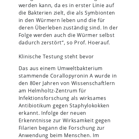
werden kann, da es in erster Linie auf
die Bakterien zielt, die als Symbionten
in den Würmern leben und die für
deren Überleben zuständig sind. In der
Folge werden auch die Würmer selbst
dadurch zerstört“, so Prof. Hoerauf.
Klinische Testung steht bevor
Das aus einem Umweltbakterium
stammende Corallopyronin A wurde in
den 80er Jahren von Wissenschaftlern
am Helmholtz-Zentrum für
Infektionsforschung als wirksames
Antibiotikum gegen Staphylokokken
erkannt. Infolge der neuen
Erkenntnisse zur Wirksamkeit gegen
Filarien begann die Forschung zur
Anwendung beim Menschen. Im