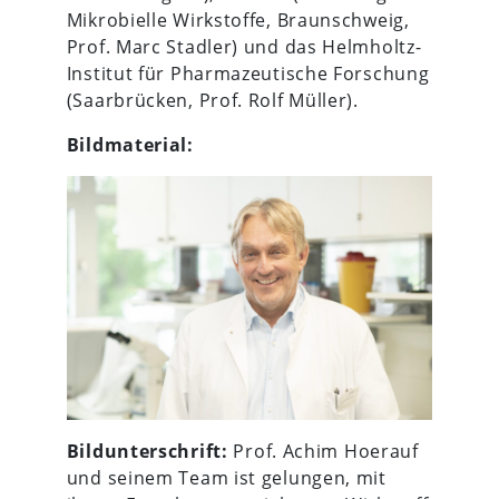
Mikrobielle Wirkstoffe, Braunschweig,
Prof. Marc Stadler) und das Helmholtz-
Institut für Pharmazeutische Forschung
(Saarbrücken, Prof. Rolf Müller).
Bildmaterial:
Bildunterschrift:
Prof. Achim Hoerauf
und seinem Team ist gelungen, mit