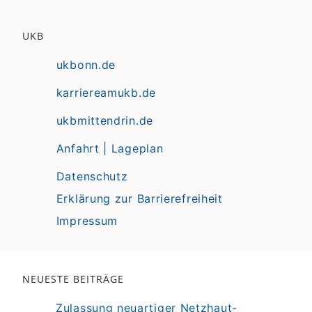
UKB
ukbonn.de
karriereamukb.de
ukbmittendrin.de
Anfahrt | Lageplan
Datenschutz
Erklärung zur Barrierefreiheit
Impressum
NEUESTE BEITRÄGE
Zulassung neuartiger Netzhaut-