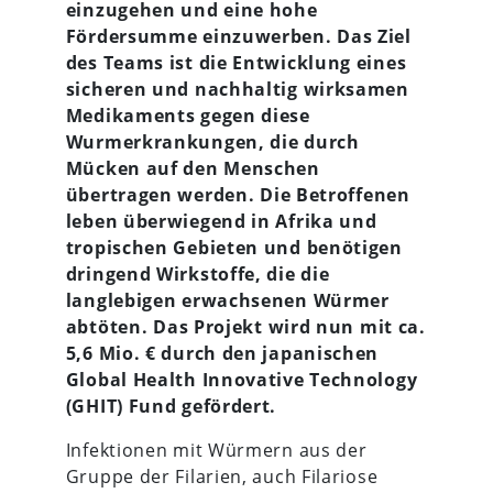
einzugehen und eine hohe
Fördersumme einzuwerben. Das Ziel
des Teams ist die Entwicklung eines
sicheren und nachhaltig wirksamen
Medikaments gegen diese
Wurmerkrankungen, die durch
Mücken auf den Menschen
übertragen werden.
Die Betroffenen
leben überwiegend in Afrika und
tropischen Gebieten und benötigen
dringend Wirkstoffe, die die
langlebigen erwachsenen Würmer
abtöten.
Das Projekt wird nun mit ca.
5,6 Mio. € durch den japanischen
Global Health Innovative Technology
(GHIT) Fund gefördert.
Infektionen mit Würmern aus der
Gruppe der Filarien, auch Filariose