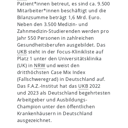
Patient*innen betreut, es sind ca. 9.500
Mitarbeiter*innen beschäftigt und die
Bilanzsumme beträgt 1,6 Mrd. Euro.
Neben den 3.500 Medizin- und
Zahnmedizin-Studierenden werden pro
Jahr 550 Personen in zahlreichen
Gesundheitsberufen ausgebildet. Das
UKB
steht in der Focus-Klinikliste auf
Platz 1 unter den Universitätsklinika
(UK) in
NRW
und weist den
dritthöchsten Case Mix Index
(Fallschweregrad) in Deutschland auf.
Das F.A.Z.-Institut hat das
UKB
2022
und 2023 als Deutschland begehrtesten
Arbeitgeber und Ausbildungs-
Champion unter den öffentlichen
Krankenhäusern in Deutschland
ausgezeichnet.