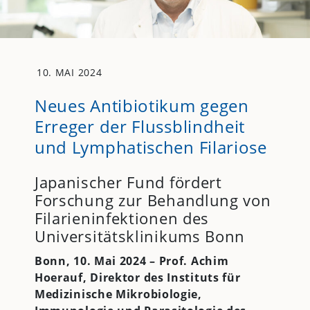
10. MAI 2024
Neues Antibiotikum gegen
Erreger der Flussblindheit
und Lymphatischen Filariose
Japanischer Fund fördert
Forschung zur Behandlung von
Filarieninfektionen des
Universitätsklinikums Bonn
Bonn, 10. Mai 2024 – Prof. Achim
Hoerauf, Direktor des Instituts für
Medizinische Mikrobiologie,