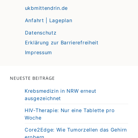
ukbmittendrin.de
Anfahrt | Lageplan
Datenschutz
Erklärung zur Barrierefreiheit
Impressum
NEUESTE BEITRÄGE
Krebsmedizin in NRW erneut
ausgezeichnet
HIV-Therapie: Nur eine Tablette pro
Woche
Core2Edge: Wie Tumorzellen das Gehirn
erobern