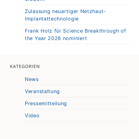
Zulassung neuartiger Netzhaut-
Implantattechnologie
Frank Holz für Science Breakthrough of
the Year 2026 nominiert
KATEGORIEN
News
Veranstaltung
Pressemitteilung
Video