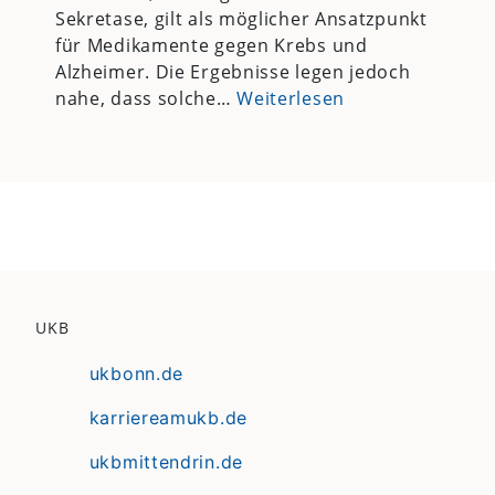
Sekretase, gilt als möglicher Ansatzpunkt
für Medikamente gegen Krebs und
Alzheimer. Die Ergebnisse legen jedoch
nahe, dass solche…
Weiterlesen
UKB
ukbonn.de
karriereamukb.de
ukbmittendrin.de