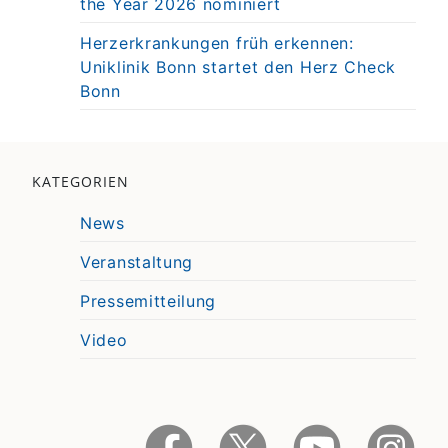
the Year 2026 nominiert
Herzerkrankungen früh erkennen:
Uniklinik Bonn startet den Herz Check
Bonn
KATEGORIEN
News
Veranstaltung
Pressemitteilung
Video