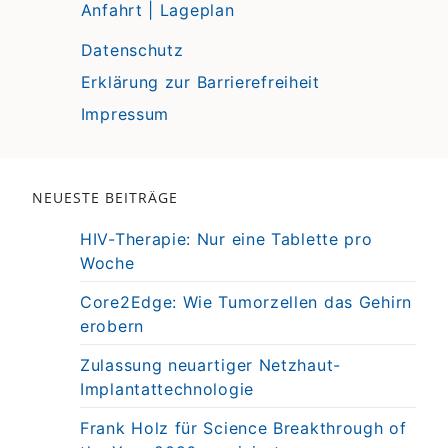
Anfahrt | Lageplan
Datenschutz
Erklärung zur Barrierefreiheit
Impressum
NEUESTE BEITRÄGE
HIV-Therapie: Nur eine Tablette pro
Woche
Core2Edge: Wie Tumorzellen das Gehirn
erobern
Zulassung neuartiger Netzhaut-
Implantattechnologie
Frank Holz für Science Breakthrough of