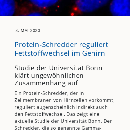
8. MAI 2020
Protein-Schredder reguliert
Fettstoffwechsel im Gehirn
Studie der Universität Bonn
klärt ungewöhnlichen
Zusammenhang auf
Ein Protein-Schredder, der in
Zellmembranen von Hirnzellen vorkommt,
reguliert augenscheinlich indirekt auch
den Fettstoffwechsel. Das zeigt eine
aktuelle Studie der Universität Bonn. Der
Schredder, die so genannte Gamma-