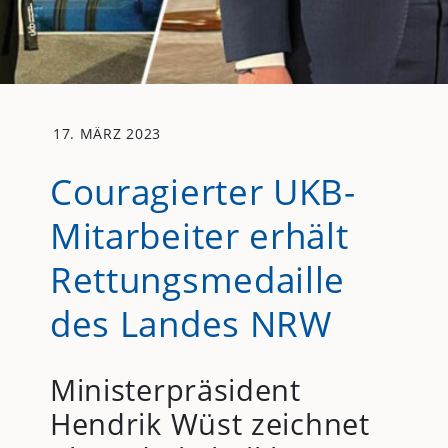
17. MÄRZ 2023
Couragierter UKB-
Mitarbeiter erhält
Rettungsmedaille
des Landes NRW
Ministerpräsident
Hendrik Wüst zeichnet