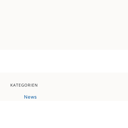
KATEGORIEN
News
Veranstaltung
Pressemitteilung