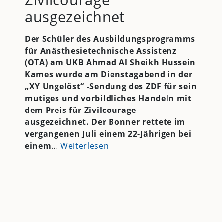
ausgezeichnet
Der Schüler des Ausbildungsprogramms
für Anästhesietechnische Assistenz
(OTA) am
UKB
Ahmad Al Sheikh Hussein
Kames wurde am Dienstagabend in der
„XY Ungelöst“ -Sendung des ZDF für sein
mutiges und vorbildliches Handeln mit
dem Preis für Zivilcourage
ausgezeichnet. Der Bonner rettete im
vergangenen Juli einem 22-Jährigen bei
einem
…
Weiterlesen