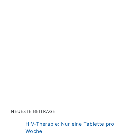
NEUESTE BEITRÄGE
HIV-Therapie: Nur eine Tablette pro
Woche