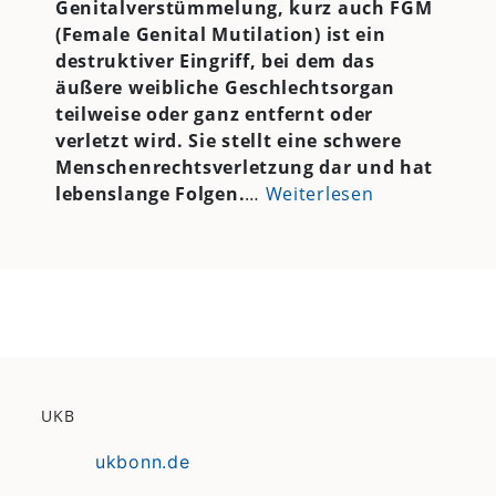
Genitalverstümmelung, kurz auch FGM
(Female Genital Mutilation) ist ein
destruktiver Eingriff, bei dem das
äußere weibliche Geschlechtsorgan
teilweise oder ganz entfernt oder
verletzt wird. Sie stellt eine schwere
Menschenrechtsverletzung dar und hat
lebenslange Folgen.
…
Weiterlesen
UKB
ukbonn.de