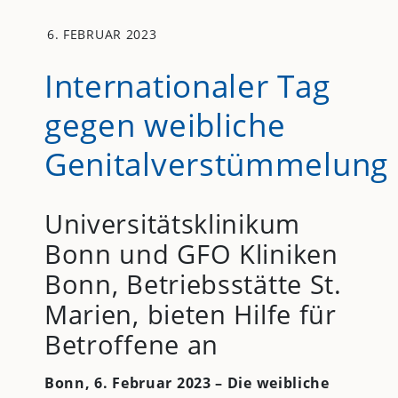
6. FEBRUAR 2023
Internationaler Tag
gegen weibliche
Genitalverstümmelung
Universitätsklinikum
Bonn und GFO Kliniken
Bonn, Betriebsstätte St.
Marien, bieten Hilfe für
Betroffene an
Bonn, 6. Februar 2023 – Die weibliche