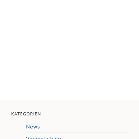
KATEGORIEN
News
Veranstaltung