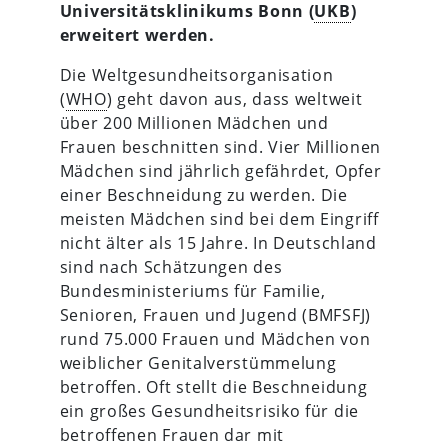
Universitätsklinikums Bonn (
UKB
)
erweitert werden.
Die Weltgesundheitsorganisation
(
WHO
) geht davon aus, dass weltweit
über 200 Millionen Mädchen und
Frauen beschnitten sind. Vier Millionen
Mädchen sind jährlich gefährdet, Opfer
einer Beschneidung zu werden. Die
meisten Mädchen sind bei dem Eingriff
nicht älter als 15 Jahre. In Deutschland
sind nach Schätzungen des
Bundesministeriums für Familie,
Senioren, Frauen und Jugend (BMFSFJ)
rund 75.000 Frauen und Mädchen von
weiblicher Genitalverstümmelung
betroffen. Oft stellt die Beschneidung
ein großes Gesundheitsrisiko für die
betroffenen Frauen dar mit