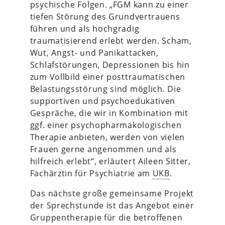
psychische Folgen. „FGM kann zu einer
tiefen Störung des Grundvertrauens
führen und als hochgradig
traumatisierend erlebt werden. Scham,
Wut, Angst- und Panikattacken,
Schlafstörungen, Depressionen bis hin
zum Vollbild einer posttraumatischen
Belastungsstörung sind möglich. Die
supportiven und psychoedukativen
Gespräche, die wir in Kombination mit
ggf. einer psychopharmakologischen
Therapie anbieten, werden von vielen
Frauen gerne angenommen und als
hilfreich erlebt“, erläutert Aileen Sitter,
Fachärztin für Psychiatrie am
UKB
.
Das nächste große gemeinsame Projekt
der Sprechstunde ist das Angebot einer
Gruppentherapie für die betroffenen