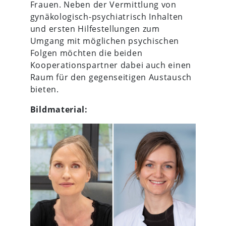
Frauen. Neben der Vermittlung von
gynäkologisch-psychiatrisch Inhalten
und ersten Hilfestellungen zum
Umgang mit möglichen psychischen
Folgen möchten die beiden
Kooperationspartner dabei auch einen
Raum für den gegenseitigen Austausch
bieten.
Bildmaterial: