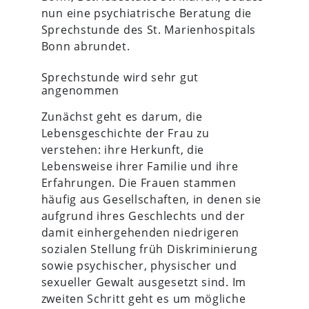
nun eine psychiatrische Beratung die
Sprechstunde des St. Marienhospitals
Bonn abrundet.
Sprechstunde wird sehr gut
angenommen
Zunächst geht es darum, die
Lebensgeschichte der Frau zu
verstehen: ihre Herkunft, die
Lebensweise ihrer Familie und ihre
Erfahrungen. Die Frauen stammen
häufig aus Gesellschaften, in denen sie
aufgrund ihres Geschlechts und der
damit einhergehenden niedrigeren
sozialen Stellung früh Diskriminierung
sowie psychischer, physischer und
sexueller Gewalt ausgesetzt sind. Im
zweiten Schritt geht es um mögliche