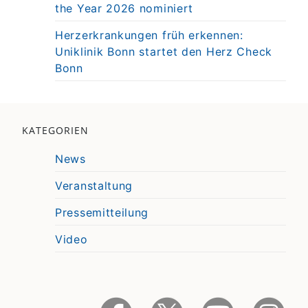
the Year 2026 nominiert
Herzerkrankungen früh erkennen:
Uniklinik Bonn startet den Herz Check
Bonn
KATEGORIEN
News
Veranstaltung
Pressemitteilung
Video