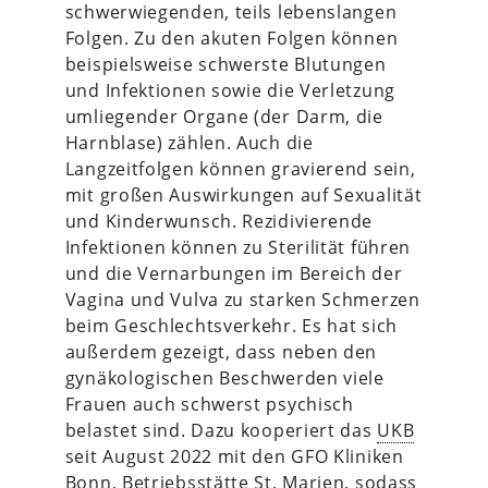
schwerwiegenden, teils lebenslangen
Folgen. Zu den akuten Folgen können
beispielsweise schwerste Blutungen
und Infektionen sowie die Verletzung
umliegender Organe (der Darm, die
Harnblase) zählen. Auch die
Langzeitfolgen können gravierend sein,
mit großen Auswirkungen auf Sexualität
und Kinderwunsch. Rezidivierende
Infektionen können zu Sterilität führen
und die Vernarbungen im Bereich der
Vagina und Vulva zu starken Schmerzen
beim Geschlechtsverkehr. Es hat sich
außerdem gezeigt, dass neben den
gynäkologischen Beschwerden viele
Frauen auch schwerst psychisch
belastet sind. Dazu kooperiert das
UKB
seit August 2022 mit den GFO Kliniken
Bonn, Betriebsstätte St. Marien, sodass