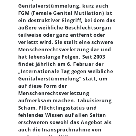
Genitalverstümmelung, kurz auch
FGM (Female Genital Mutilation) ist
ein destruktiver Eingriff, bei dem das
äußere weibliche Geschlechtsorgan
teilweise oder ganz entfernt oder
verletzt wird. Sie stellt eine schwere
Menschenrechtsverletzung dar und
hat lebenslange Folgen. Seit 2003
findet jährlich am 6. Februar der
„Internationale Tag gegen weibliche
Genitalverstümmelung“ statt, um
auf diese Form der
Menschenrechtsverletzung
aufmerksam machen. Tabuisierung,
Scham, Flüchtlingsstatus und
fehlendes Wissen auf allen Seiten
erschweren sowohl das Angebot als
auch die Inanspruchnahme von