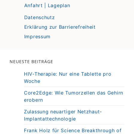
Anfahrt | Lageplan
Datenschutz
Erklärung zur Barrierefreiheit
Impressum
NEUESTE BEITRÄGE
HIV-Therapie: Nur eine Tablette pro
Woche
Core2Edge: Wie Tumorzellen das Gehirn
erobern
Zulassung neuartiger Netzhaut-
Implantattechnologie
Frank Holz für Science Breakthrough of