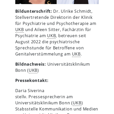
Bildunterschrift:
Dr. Ulrike Schmidt,
Stellvertretende Direktorin der Klinik
für Psychiatrie und Psychotherapie am
UKB
und Aileen Sitter, Fachärztin für
Psychiatrie am
UKB
, betreuen seit
August 2022 die psychiatrische
Sprechstunde für Betroffene von
Genitalverstümmelung am
UKB
.
Bildnachweis:
Universitätsklinikum
Bonn (
UKB
)
Pressekontakt:
Daria Siverina
stellv. Pressesprecherin am
Universitätsklinikum Bonn (
UKB
)
Stabsstelle Kommunikation und Medien