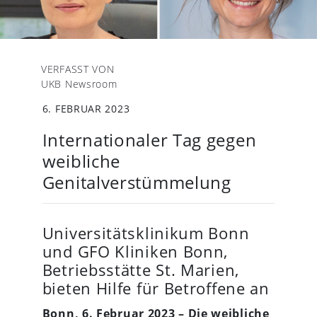
VERFASST VON
UKB Newsroom
6. FEBRUAR 2023
Internationaler Tag gegen
weibliche
Genitalverstümmelung
Universitätsklinikum Bonn
und GFO Kliniken Bonn,
Betriebsstätte St. Marien,
bieten Hilfe für Betroffene an
Bonn, 6. Februar 2023 – Die weibliche