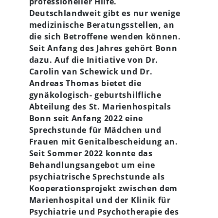
professioneller Hilfe.
Deutschlandweit gibt es nur wenige
medizinische Beratungsstellen, an
die sich Betroffene wenden können.
Seit Anfang des Jahres gehört Bonn
dazu. Auf die Initiative von Dr.
Carolin van Schewick und Dr.
Andreas Thomas bietet die
gynäkologisch- geburtshilfliche
Abteilung des St. Marienhospitals
Bonn seit Anfang 2022 eine
Sprechstunde für Mädchen und
Frauen mit Genitalbescheidung an.
Seit Sommer 2022 konnte das
Behandlungsangebot um eine
psychiatrische Sprechstunde als
Kooperationsprojekt zwischen dem
Marienhospital und der Klinik für
Psychiatrie und Psychotherapie des