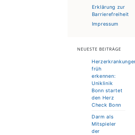
Erklärung zur
Barrierefreiheit
Impressum
NEUESTE BEITRÄGE
Herzerkrankunge
früh
erkennen:
Uniklinik
Bonn startet
den Herz
Check Bonn
Darm als
Mitspieler
der