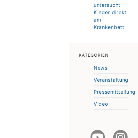
untersucht
Kinder direkt
am
Krankenbett
KATEGORIEN
News
Veranstaltung
Pressemitteilung
Video