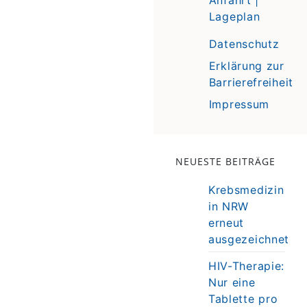
Lageplan
Datenschutz
Erklärung zur
Barrierefreiheit
Impressum
NEUESTE BEITRÄGE
Krebsmedizin
in NRW
erneut
ausgezeichnet
HIV-Therapie:
Nur eine
Tablette pro