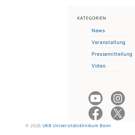
KATEGORIEN
News
Veranstaltung
Pressemitteilung
Video
© 2026
UKB Universitätsklinikum Bonn