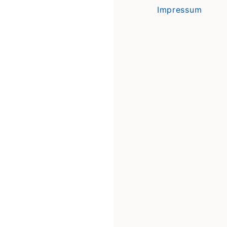
Impressum