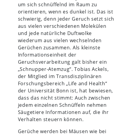
um sich schnüffelnd im Raum zu
orientieren, wenn es dunkel ist. Das ist
schwierig, denn jeder Geruch setzt sich
aus vielen verschiedenen Molekülen
und jede natürliche Duftwolke
wiederum aus vielen wechselnden
Gerüchen zusammen. Als kleinste
Informationseinheit der
Geruchsverarbeitung galt bisher ein
„Schnupper-Atemzug“. Tobias Ackels,
der Mitglied im Transdisziplinären
Forschungsbereich „Life and Health“
der Universität Bonn ist, hat bewiesen,
dass das nicht stimmt: Auch zwischen
jedem einzelnen Schnüffeln nehmen
Säugetiere Informationen auf, die ihr
Verhalten steuern können.
Gerüche werden bei Mäusen wie bei