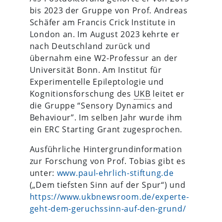
bis 2023 der Gruppe von Prof. Andreas
Schäfer am Francis Crick Institute in
London an. Im August 2023 kehrte er
nach Deutschland zurück und
übernahm eine W2-Professur an der
Universität Bonn. Am Institut für
Experimentelle Epileptologie und
Kognitionsforschung des
UKB
leitet er
die Gruppe “Sensory Dynamics and
Behaviour”. Im selben Jahr wurde ihm
ein ERC Starting Grant zugesprochen.
Ausführliche Hintergrundinformation
zur Forschung von Prof. Tobias gibt es
unter:
www.paul-ehrlich-stiftung.de
(„Dem tiefsten Sinn auf der Spur“) und
https://www.ukbnewsroom.de/experte-
geht-dem-geruchssinn-auf-den-grund/