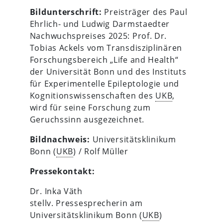
Bildunterschrift:
Preisträger des Paul
Ehrlich- und Ludwig Darmstaedter
Nachwuchspreises 2025: Prof. Dr.
Tobias Ackels vom Transdisziplinären
Forschungsbereich „Life and Health“
der Universität Bonn und des Instituts
für Experimentelle Epileptologie und
Kognitionswissenschaften des
UKB
,
wird für seine Forschung zum
Geruchssinn ausgezeichnet.
Bildnachweis:
Universitätsklinikum
Bonn (
UKB
) / Rolf Müller
Pressekontakt:
Dr. Inka Väth
stellv. Pressesprecherin am
Universitätsklinikum Bonn (
UKB
)