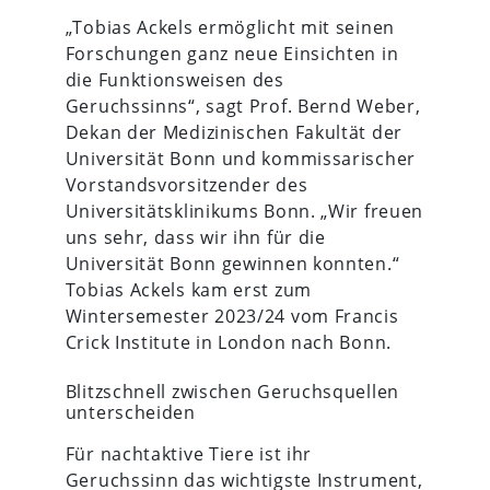
„Tobias Ackels ermöglicht mit seinen
Forschungen ganz neue Einsichten in
die Funktionsweisen des
Geruchssinns“, sagt Prof. Bernd Weber,
Dekan der Medizinischen Fakultät der
Universität Bonn und kommissarischer
Vorstandsvorsitzender des
Universitätsklinikums Bonn. „Wir freuen
uns sehr, dass wir ihn für die
Universität Bonn gewinnen konnten.“
Tobias Ackels kam erst zum
Wintersemester 2023/24 vom Francis
Crick Institute in London nach Bonn.
Blitzschnell zwischen Geruchsquellen
unterscheiden
Für nachtaktive Tiere ist ihr
Geruchssinn das wichtigste Instrument,