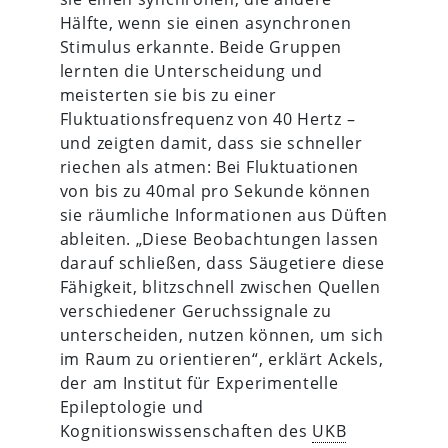
Hälfte, wenn sie einen asynchronen
Stimulus erkannte. Beide Gruppen
lernten die Unterscheidung und
meisterten sie bis zu einer
Fluktuationsfrequenz von 40 Hertz –
und zeigten damit, dass sie schneller
riechen als atmen: Bei Fluktuationen
von bis zu 40mal pro Sekunde können
sie räumliche Informationen aus Düften
ableiten. „Diese Beobachtungen lassen
darauf schließen, dass Säugetiere diese
Fähigkeit, blitzschnell zwischen Quellen
verschiedener Geruchssignale zu
unterscheiden, nutzen können, um sich
im Raum zu orientieren“, erklärt Ackels,
der am Institut für Experimentelle
Epileptologie und
Kognitionswissenschaften des
UKB