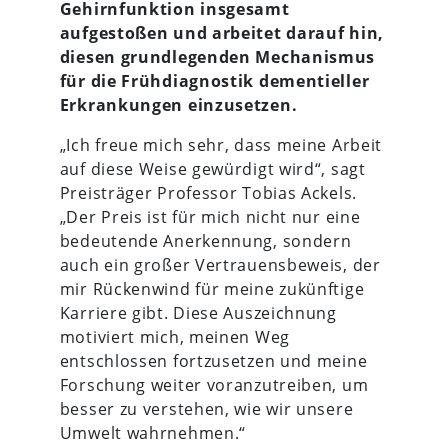
Gehirnfunktion insgesamt
aufgestoßen und arbeitet darauf hin,
diesen grundlegenden Mechanismus
für die Frühdiagnostik dementieller
Erkrankungen einzusetzen.
„Ich freue mich sehr, dass meine Arbeit
auf diese Weise gewürdigt wird“, sagt
Preisträger Professor Tobias Ackels.
„Der Preis ist für mich nicht nur eine
bedeutende Anerkennung, sondern
auch ein großer Vertrauensbeweis, der
mir Rückenwind für meine zukünftige
Karriere gibt. Diese Auszeichnung
motiviert mich, meinen Weg
entschlossen fortzusetzen und meine
Forschung weiter voranzutreiben, um
besser zu verstehen, wie wir unsere
Umwelt wahrnehmen.“