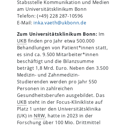
Stabsstelle Kommunikation und Medien
am Universitätsklinikum Bonn
Telefon: (+49) 228 287-10596
E-Mail:
inka.vaeth@ukbonn.de
Zum Universitätsklinikum Bonn:
Im
UKB
finden pro Jahr etwa 500.000
Behandlungen von Patient*innen statt,
es sind ca. 9.500 Mitarbeiter*innen
beschäftigt und die Bilanzsumme
beträgt 1,8 Mrd. Euro. Neben den 3.500
Medizin- und Zahnmedizin-
Studierenden werden pro Jahr 550
Personen in zahlreichen
Gesundheitsberufen ausgebildet. Das
UKB
steht in der Focus-Klinikliste auf
Platz 1 unter den Universitätsklinika
(UK) in
NRW
, hatte in 2023 in der
Forschung über 100 Mio. Drittmittel