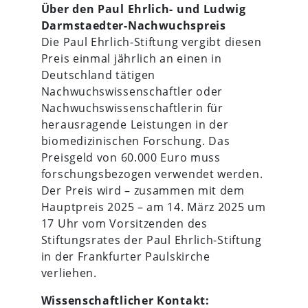
Über den Paul Ehrlich- und Ludwig
Darmstaedter-Nachwuchspreis
Die Paul Ehrlich-Stiftung vergibt diesen
Preis einmal jährlich an einen in
Deutschland tätigen
Nachwuchswissenschaftler oder
Nachwuchswissenschaftlerin für
herausragende Leistungen in der
biomedizinischen Forschung. Das
Preisgeld von 60.000 Euro muss
forschungsbezogen verwendet werden.
Der Preis wird – zusammen mit dem
Hauptpreis 2025 ­– am 14. März 2025 um
17 Uhr vom Vorsitzenden des
Stiftungsrates der Paul Ehrlich-Stiftung
in der Frankfurter Paulskirche
verliehen.
Wissenschaftlicher Kontakt: