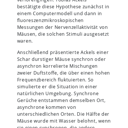
bestätigte diese Hypothese zunächst in
einem Computermodell und dann in
fluoreszenzmikroskopischen
Messungen der Nervenzellaktivität von
Mäusen, die solchen Stimuli ausgesetzt
waren.
Anschließend präsentierte Ackels einer
Schar durstiger Mäuse synchron oder
asynchron korrelierte Mischungen
zweier Duftstoffe, die über einen hohen
Frequenzbereich fluktuierten. So
simulierte er die Situation in einer
natürlichen Umgebung. Synchrone
Gerüche entstammen demselben Ort,
asynchrone kommen von
unterschiedlichen Orten. Die Hälfte der
Mäuse wurde mit Wasser belohnt, wenn
sie einen synchronen, die andere