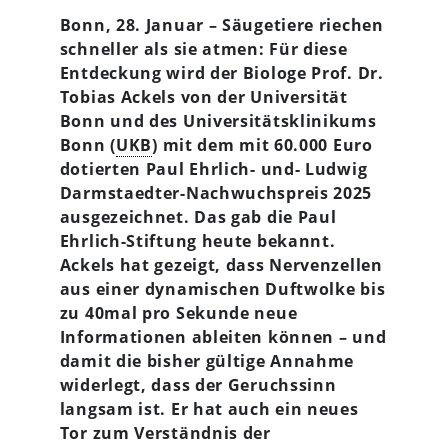
Bonn, 28. Januar – Säugetiere riechen
schneller als sie atmen: Für diese
Entdeckung wird der Biologe Prof. Dr.
Tobias Ackels von der Universität
Bonn und des Universitätsklinikums
Bonn (
UKB
) mit dem mit 60.000 Euro
dotierten Paul Ehrlich- und- Ludwig
Darmstaedter-Nachwuchspreis 2025
ausgezeichnet. Das gab die Paul
Ehrlich-Stiftung heute bekannt.
Ackels hat gezeigt, dass Nervenzellen
aus einer dynamischen Duftwolke bis
zu 40mal pro Sekunde neue
Informationen ableiten können – und
damit die bisher gültige Annahme
widerlegt, dass der Geruchssinn
langsam ist. Er hat auch ein neues
Tor zum Verständnis der