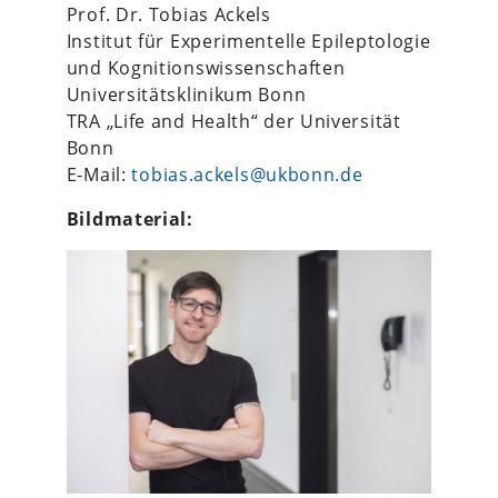
Prof. Dr. Tobias Ackels
Institut für Experimentelle Epileptologie
und Kognitionswissenschaften
Universitätsklinikum Bonn
TRA „Life and Health“ der Universität
Bonn
E-Mail:
tobias.ackels@ukbonn.de
Bildmaterial: