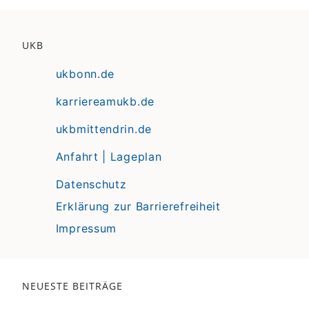
UKB
ukbonn.de
karriereamukb.de
ukbmittendrin.de
Anfahrt | Lageplan
Datenschutz
Erklärung zur Barrierefreiheit
Impressum
NEUESTE BEITRÄGE