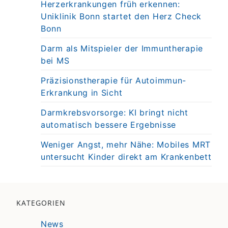
Herzerkrankungen früh erkennen:
Uniklinik Bonn startet den Herz Check
Bonn
Darm als Mitspieler der Immuntherapie
bei MS
Präzisionstherapie für Autoimmun-
Erkrankung in Sicht
Darmkrebsvorsorge: KI bringt nicht
automatisch bessere Ergebnisse
Weniger Angst, mehr Nähe: Mobiles MRT
untersucht Kinder direkt am Krankenbett
KATEGORIEN
News