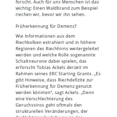
forscht. Auch für uns Menschen ist das
wichtig: Einen Waldbrand zum Beispiel
riechen wir, bevor wir ihn sehen.
Früherkennung für Demenz?
Wie Informationen aus dem
Riechkolben extrahiert und in höhere
Regionen des Riechhirns weitergeleitet
werden und welche Rolle sogenannte
Schaltneurone dabei spielen, das
erforscht Tobias Ackels derzeit im
Rahmen seines ERC Starting Grants. „Es
gibt Hinweise, dass Riechdefizite zur
Früherkennung für Demenz genutzt
werden könnten“, sagt Ackels. „Denn
eine Verschlechterung des
Geruchssinss geht oftmals den
strukturellen Veränderungen, der