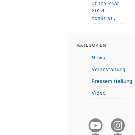
of the Year
2026
nominiert
KATEGORIEN
News
Veranstaltung
Pressemitteilung
Video