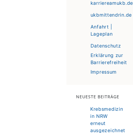
karriereamukb.de
ukbmittendrin.de
Anfahrt |
Lageplan
Datenschutz
Erklärung zur
Barrierefreiheit
Impressum
NEUESTE BEITRÄGE
Krebsmedizin
in NRW
erneut
ausgezeichnet