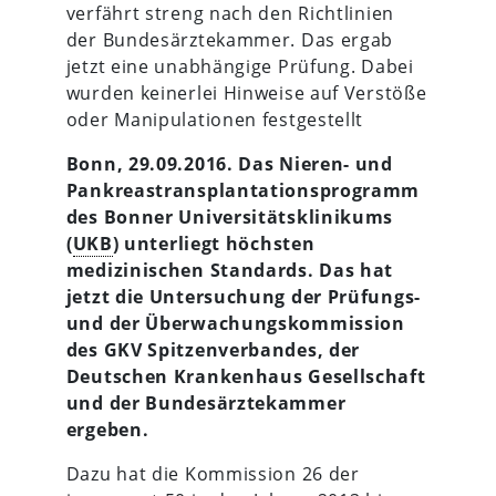
verfährt streng nach den Richtlinien
der Bundesärztekammer. Das ergab
jetzt eine unabhängige Prüfung. Dabei
wurden keinerlei Hinweise auf Verstöße
oder Manipulationen festgestellt
Bonn, 29.09.2016. Das Nieren- und
Pankreastransplantationsprogramm
des Bonner Universitätsklinikums
(
UKB
) unterliegt höchsten
medizinischen Standards. Das hat
jetzt die Untersuchung der Prüfungs-
und der Überwachungskommission
des GKV Spitzenverbandes, der
Deutschen Krankenhaus Gesellschaft
und der Bundesärztekammer
ergeben.
Dazu hat die Kommission 26 der