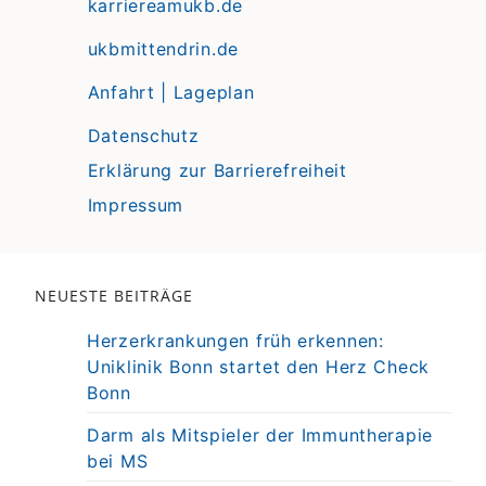
karriereamukb.de
ukbmittendrin.de
Anfahrt | Lageplan
Datenschutz
Erklärung zur Barrierefreiheit
Impressum
NEUESTE BEITRÄGE
Herzerkrankungen früh erkennen:
Uniklinik Bonn startet den Herz Check
Bonn
Darm als Mitspieler der Immuntherapie
bei MS