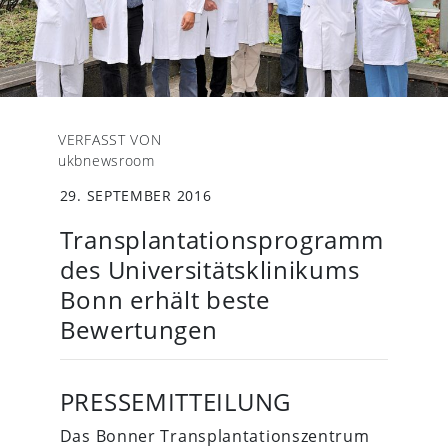
VERFASST VON
ukbnewsroom
29. SEPTEMBER 2016
Transplantationsprogramm
des Universitätsklinikums
Bonn erhält beste
Bewertungen
PRESSEMITTEILUNG
Das Bonner Transplantationszentrum