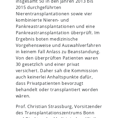
insgesamt 50 in den Jahren 2013 bis
2015 durchgeführten
Nierentransplantationen sowie vier
kombinierte Nieren- und
Pankreastransplantationen und eine
Pankreastransplantation überprüft. Im
Ergebnis boten medizinische
Vorgehensweise und Auswahlverfahren
in keinem Fall Anlass zu Beanstandung.
Von den überprüften Patienten waren
30 gesetzlich und einer privat
versichert. Daher sah die Kommission
auch keinerlei Anhaltspunkte dafür,
dass Privatpatienten bevorzugt
behandelt oder transplantiert worden
wären.
Prof. Christian Strassburg, Vorsitzender
des Transplantationszentrums Bonn