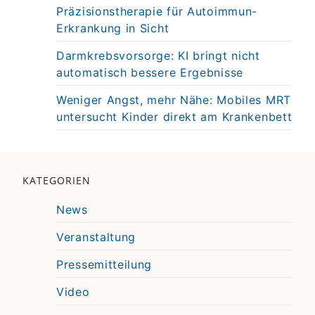
Präzisionstherapie für Autoimmun-
Erkrankung in Sicht
Darmkrebsvorsorge: KI bringt nicht
automatisch bessere Ergebnisse
Weniger Angst, mehr Nähe: Mobiles MRT
untersucht Kinder direkt am Krankenbett
KATEGORIEN
News
Veranstaltung
Pressemitteilung
Video