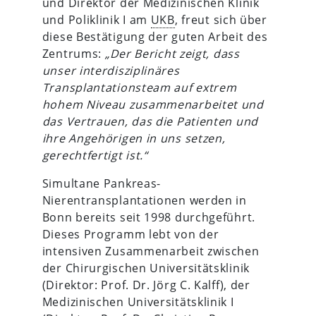
und Direktor der Medizinischen Klinik
und Poliklinik I am
UKB
, freut sich über
diese Bestätigung der guten Arbeit des
Zentrums:
„Der Bericht zeigt, dass
unser interdisziplinäres
Transplantationsteam auf extrem
hohem Niveau zusammenarbeitet und
das Vertrauen, das die Patienten und
ihre Angehörigen in uns setzen,
gerechtfertigt ist.“
Simultane Pankreas-
Nierentransplantationen werden in
Bonn bereits seit 1998 durchgeführt.
Dieses Programm lebt von der
intensiven Zusammenarbeit zwischen
der Chirurgischen Universitätsklinik
(Direktor: Prof. Dr. Jörg C. Kalff), der
Medizinischen Universitätsklinik I