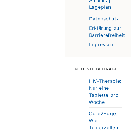
Lageplan
Datenschutz
Erklärung zur
Barrierefreiheit
Impressum
NEUESTE BEITRÄGE
HIV-Therapie:
Nur eine
Tablette pro
Woche
Core2Edge:
Wie
Tumorzellen