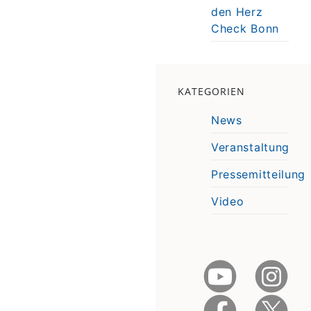
den Herz
Check Bonn
KATEGORIEN
News
Veranstaltung
Pressemitteilung
Video