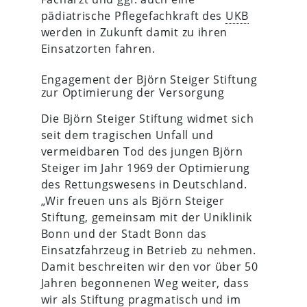
pädiatrische Pflegefachkraft des
UKB
werden in Zukunft damit zu ihren
Einsatzorten fahren.
Engagement der Björn Steiger Stiftung
zur Optimierung der Versorgung
Die Björn Steiger Stiftung widmet sich
seit dem tragischen Unfall und
vermeidbaren Tod des jungen Björn
Steiger im Jahr 1969 der Optimierung
des Rettungswesens in Deutschland.
„Wir freuen uns als Björn Steiger
Stiftung, gemeinsam mit der Uniklinik
Bonn und der Stadt Bonn das
Einsatzfahrzeug in Betrieb zu nehmen.
Damit beschreiten wir den vor über 50
Jahren begonnenen Weg weiter, dass
wir als Stiftung pragmatisch und im