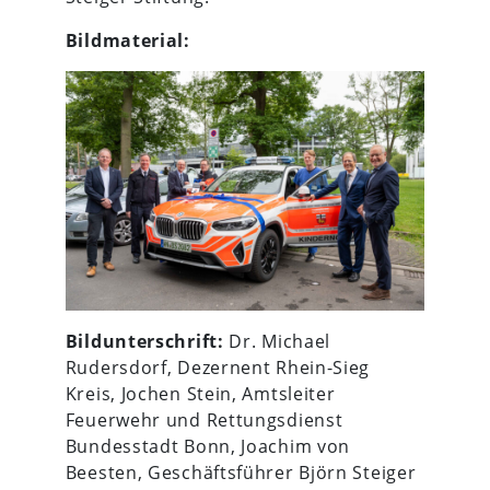
Bildmaterial:
Bildunterschrift:
Dr. Michael
Rudersdorf, Dezernent Rhein-Sieg
Kreis, Jochen Stein, Amtsleiter
Feuerwehr und Rettungsdienst
Bundesstadt Bonn, Joachim von
Beesten, Geschäftsführer Björn Steiger