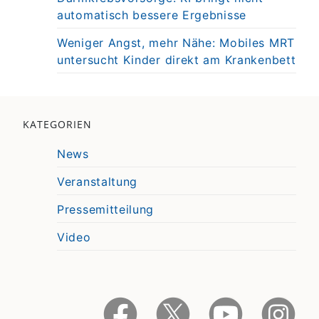
automatisch bessere Ergebnisse
Weniger Angst, mehr Nähe: Mobiles MRT
untersucht Kinder direkt am Krankenbett
KATEGORIEN
News
Veranstaltung
Pressemitteilung
Video