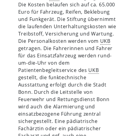
Die Kosten belaufen sich auf ca. 65.000
Euro für Fahrzeug, Reifen, Beklebung
und Funkgerät. Die Stiftung übernimmt
die laufenden Unterhaltungskosten wie
Treibstoff, Versicherung und Wartung.
Die Personalkosten werden vom
UKB
getragen. Die Fahrerinnen und Fahrer
für das Einsatzfahrzeug werden rund-
um-die-Uhr von dem
Patientenbegleitservice des
UKB
gestellt, die funktechnische
Ausstattung erfolgt durch die Stadt
Bonn. Durch die Leitstelle von
Feuerwehr und Rettungsdienst Bonn
wird auch die Alarmierung und
einsatzbezogene Führung zentral
sichergestellt. Eine pädiatrische
Fachärztin oder ein pädiatrischer
Facharzt und ggf. auch eine