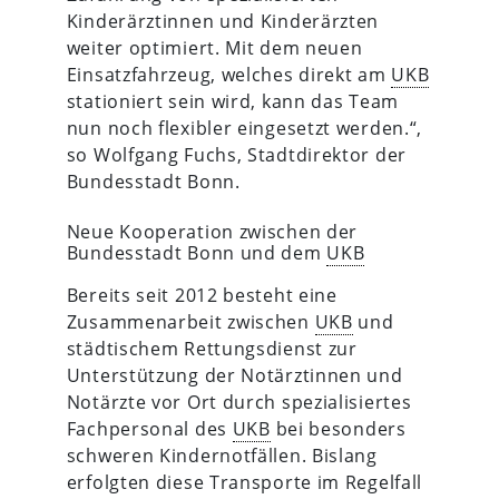
Kinderärztinnen und Kinderärzten
weiter optimiert. Mit dem neuen
Einsatzfahrzeug, welches direkt am
UKB
stationiert sein wird, kann das Team
nun noch flexibler eingesetzt werden.“,
so Wolfgang Fuchs, Stadtdirektor der
Bundesstadt Bonn.
Neue Kooperation zwischen der
Bundesstadt Bonn und dem
UKB
Bereits seit 2012 besteht eine
Zusammenarbeit zwischen
UKB
und
städtischem Rettungsdienst zur
Unterstützung der Notärztinnen und
Notärzte vor Ort durch spezialisiertes
Fachpersonal des
UKB
bei besonders
schweren Kindernotfällen. Bislang
erfolgten diese Transporte im Regelfall