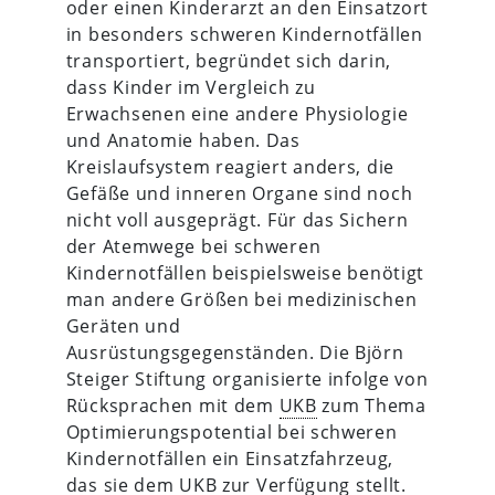
oder einen Kinderarzt an den Einsatzort
in besonders schweren Kindernotfällen
transportiert, begründet sich darin,
dass Kinder im Vergleich zu
Erwachsenen eine andere Physiologie
und Anatomie haben. Das
Kreislaufsystem reagiert anders, die
Gefäße und inneren Organe sind noch
nicht voll ausgeprägt. Für das Sichern
der Atemwege bei schweren
Kindernotfällen beispielsweise benötigt
man andere Größen bei medizinischen
Geräten und
Ausrüstungsgegenständen. Die Björn
Steiger Stiftung organisierte infolge von
Rücksprachen mit dem
UKB
zum Thema
Optimierungspotential bei schweren
Kindernotfällen ein Einsatzfahrzeug,
das sie dem
UKB
zur Verfügung stellt.