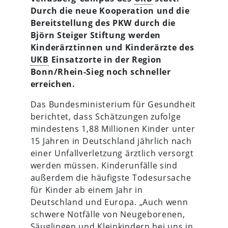
Durch die neue Kooperation und die
Bereitstellung des PKW durch die
Björn Steiger Stiftung werden
Kinderärztinnen und Kinderärzte des
UKB
Einsatzorte in der Region
Bonn/Rhein-Sieg noch schneller
erreichen.
Das Bundesministerium für Gesundheit
berichtet, dass Schätzungen zufolge
mindestens 1,88 Millionen Kinder unter
15 Jahren in Deutschland jährlich nach
einer Unfallverletzung ärztlich versorgt
werden müssen. Kinderunfälle sind
außerdem die häufigste Todesursache
für Kinder ab einem Jahr in
Deutschland und Europa. „Auch wenn
schwere Notfälle von Neugeborenen,
Säuglingen und Kleinkindern bei uns in