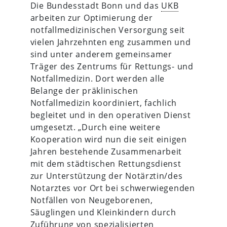
Die Bundesstadt Bonn und das
UKB
arbeiten zur Optimierung der
notfallmedizinischen Versorgung seit
vielen Jahrzehnten eng zusammen und
sind unter anderem gemeinsamer
Träger des Zentrums für Rettungs- und
Notfallmedizin. Dort werden alle
Belange der präklinischen
Notfallmedizin koordiniert, fachlich
begleitet und in den operativen Dienst
umgesetzt. „Durch eine weitere
Kooperation wird nun die seit einigen
Jahren bestehende Zusammenarbeit
mit dem städtischen Rettungsdienst
zur Unterstützung der Notärztin/des
Notarztes vor Ort bei schwerwiegenden
Notfällen von Neugeborenen,
Säuglingen und Kleinkindern durch
Zuführung von spezialisierten