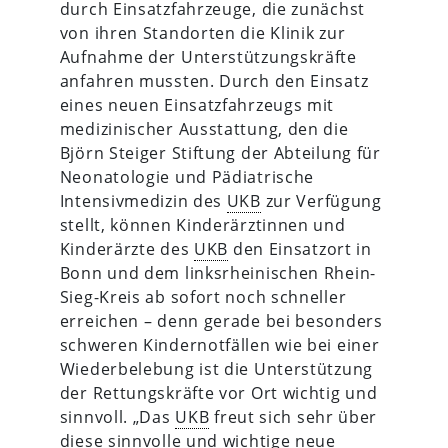
durch Einsatzfahrzeuge, die zunächst
von ihren Standorten die Klinik zur
Aufnahme der Unterstützungskräfte
anfahren mussten. Durch den Einsatz
eines neuen Einsatzfahrzeugs mit
medizinischer Ausstattung, den die
Björn Steiger Stiftung der Abteilung für
Neonatologie und Pädiatrische
Intensivmedizin des
UKB
zur Verfügung
stellt, können Kinderärztinnen und
Kinderärzte des
UKB
den Einsatzort in
Bonn und dem linksrheinischen Rhein-
Sieg-Kreis ab sofort noch schneller
erreichen – denn gerade bei besonders
schweren Kindernotfällen wie bei einer
Wiederbelebung ist die Unterstützung
der Rettungskräfte vor Ort wichtig und
sinnvoll. „Das
UKB
freut sich sehr über
diese sinnvolle und wichtige neue