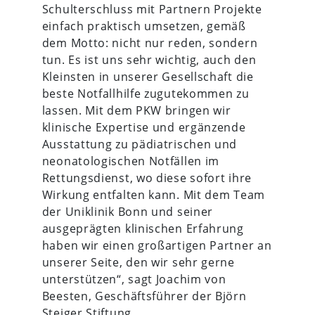
Schulterschluss mit Partnern Projekte
einfach praktisch umsetzen, gemäß
dem Motto: nicht nur reden, sondern
tun. Es ist uns sehr wichtig, auch den
Kleinsten in unserer Gesellschaft die
beste Notfallhilfe zugutekommen zu
lassen. Mit dem PKW bringen wir
klinische Expertise und ergänzende
Ausstattung zu pädiatrischen und
neonatologischen Notfällen im
Rettungsdienst, wo diese sofort ihre
Wirkung entfalten kann. Mit dem Team
der Uniklinik Bonn und seiner
ausgeprägten klinischen Erfahrung
haben wir einen großartigen Partner an
unserer Seite, den wir sehr gerne
unterstützen“, sagt Joachim von
Beesten, Geschäftsführer der Björn
Steiger Stiftung.