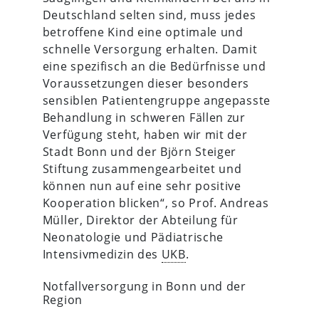
Deutschland selten sind, muss jedes
betroffene Kind eine optimale und
schnelle Versorgung erhalten. Damit
eine spezifisch an die Bedürfnisse und
Voraussetzungen dieser besonders
sensiblen Patientengruppe angepasste
Behandlung in schweren Fällen zur
Verfügung steht, haben wir mit der
Stadt Bonn und der Björn Steiger
Stiftung zusammengearbeitet und
können nun auf eine sehr positive
Kooperation blicken“, so Prof. Andreas
Müller, Direktor der Abteilung für
Neonatologie und Pädiatrische
Intensivmedizin des
UKB
.
Notfallversorgung in Bonn und der
Region