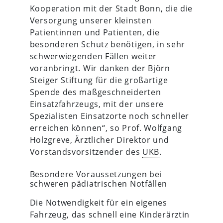
Kooperation mit der Stadt Bonn, die die
Versorgung unserer kleinsten
Patientinnen und Patienten, die
besonderen Schutz benötigen, in sehr
schwerwiegenden Fällen weiter
voranbringt. Wir danken der Björn
Steiger Stiftung für die großartige
Spende des maßgeschneiderten
Einsatzfahrzeugs, mit der unsere
Spezialisten Einsatzorte noch schneller
erreichen können“, so Prof. Wolfgang
Holzgreve, Ärztlicher Direktor und
Vorstandsvorsitzender des
UKB
.
Besondere Voraussetzungen bei
schweren pädiatrischen Notfällen
Die Notwendigkeit für ein eigenes
Fahrzeug, das schnell eine Kinderärztin