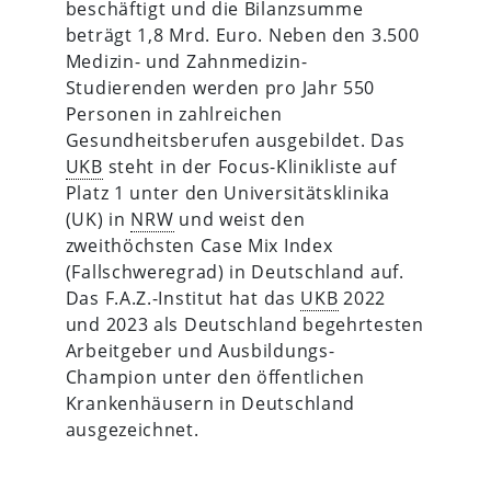
beschäftigt und die Bilanzsumme
beträgt 1,8 Mrd. Euro. Neben den 3.500
Medizin- und Zahnmedizin-
Studierenden werden pro Jahr 550
Personen in zahlreichen
Gesundheitsberufen ausgebildet. Das
UKB
steht in der Focus-Klinikliste auf
Platz 1 unter den Universitätsklinika
(UK) in
NRW
und weist den
zweithöchsten Case Mix Index
(Fallschweregrad) in Deutschland auf.
Das F.A.Z.-Institut hat das
UKB
2022
und 2023 als Deutschland begehrtesten
Arbeitgeber und Ausbildungs-
Champion unter den öffentlichen
Krankenhäusern in Deutschland
ausgezeichnet.