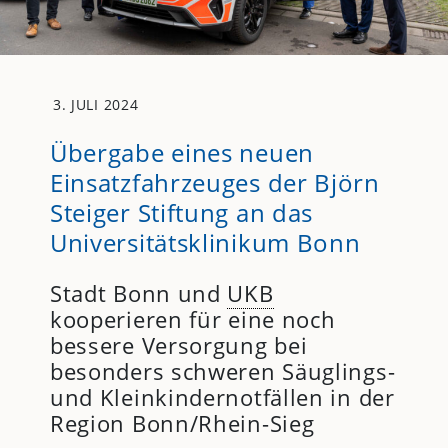
3. JULI 2024
Übergabe eines neuen
Einsatzfahrzeuges der Björn
Steiger Stiftung an das
Universitätsklinikum Bonn
Stadt Bonn und
UKB
kooperieren für eine noch
bessere Versorgung bei
besonders schweren Säuglings-
und Kleinkindernotfällen in der
Region Bonn/Rhein-Sieg