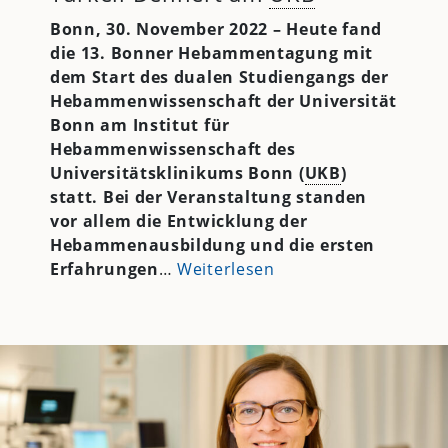
Bonn, 30. November 2022 – Heute fand
die 13. Bonner Hebammentagung mit
dem Start des dualen Studiengangs der
Hebammenwissenschaft der Universität
Bonn am Institut für
Hebammenwissenschaft des
Universitätsklinikums Bonn (
UKB
)
statt. Bei der Veranstaltung standen
vor allem die Entwicklung der
Hebammenausbildung und die ersten
Erfahrungen
…
Weiterlesen