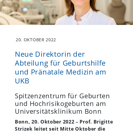
20. OKTOBER 2022
Neue Direktorin der
Abteilung für Geburtshilfe
und Pränatale Medizin am
UKB
Spitzenzentrum für Geburten
und Hochrisikogeburten am
Universitätsklinikum Bonn
Bonn, 20. Oktober 2022 – Prof. Brigitte
Strizek leitet seit Mitte Oktober die