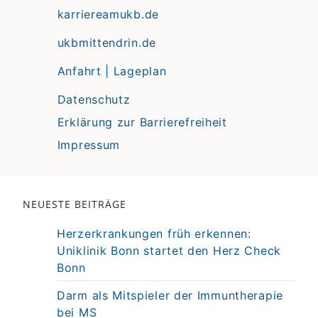
karriereamukb.de
ukbmittendrin.de
Anfahrt | Lageplan
Datenschutz
Erklärung zur Barrierefreiheit
Impressum
NEUESTE BEITRÄGE
Herzerkrankungen früh erkennen:
Uniklinik Bonn startet den Herz Check
Bonn
Darm als Mitspieler der Immuntherapie
bei MS