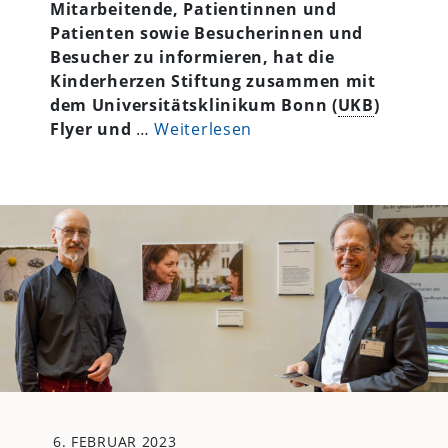
Mitarbeitende, Patientinnen und
Patienten sowie Besucherinnen und
Besucher zu informieren, hat die
Kinderherzen Stiftung zusammen mit
dem Universitätsklinikum Bonn (
UKB
)
Flyer und
…
Weiterlesen
6. FEBRUAR 2023