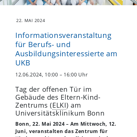
22. MAI 2024
Informationsveranstaltung
für Berufs- und
Ausbildungsinteressierte am
UKB
12.06.2024, 10:00 – 16:00 Uhr
Tag der offenen Tür im
Gebäude des Eltern-Kind-
Zentrums (
ELKI
) am
Universitätsklinikum Bonn
Bonn, 22. Mai 2024 – Am Mittwoch, 12.
Juni, veranstalten das Zentrum für