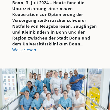
Bonn, 3. Juli 2024 – Heute fand die
Unterzeichnung einer neuen
Kooperation zur Optimierung der
Versorgung zeitkritischer schwerer
Notfälle von Neugeborenen, Säuglingen
und Kleinkindern in Bonn und der
Region zwischen der Stadt Bonn und
dem Universitätsklinikum Bonn
…
Weiterlesen