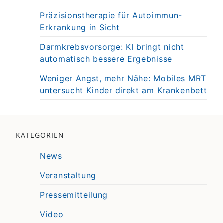
Präzisionstherapie für Autoimmun-
Erkrankung in Sicht
Darmkrebsvorsorge: KI bringt nicht
automatisch bessere Ergebnisse
Weniger Angst, mehr Nähe: Mobiles MRT
untersucht Kinder direkt am Krankenbett
KATEGORIEN
News
Veranstaltung
Pressemitteilung
Video