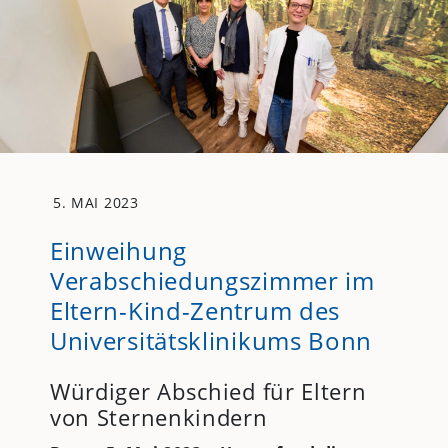
5. MAI 2023
Einweihung
Verabschiedungszimmer im
Eltern-Kind-Zentrum des
Universitätsklinikums Bonn
Würdiger Abschied für Eltern
von Sternenkindern