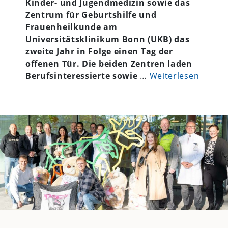
Kinder- und Jugendmedizin sowie das
Zentrum für Geburtshilfe und
Frauenheilkunde am
Universitätsklinikum Bonn (
UKB
) das
zweite Jahr in Folge einen Tag der
offenen Tür. Die beiden Zentren laden
Berufsinteressierte sowie
…
Weiterlesen