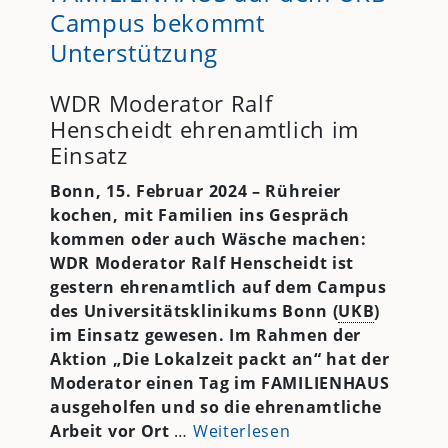
Campus bekommt
Unterstützung
WDR Moderator Ralf
Henscheidt ehrenamtlich im
Einsatz
Bonn, 15. Februar 2024 – Rühreier
kochen, mit Familien ins Gespräch
kommen oder auch Wäsche machen:
WDR Moderator Ralf Henscheidt ist
gestern ehrenamtlich auf dem Campus
des Universitätsklinikums Bonn (
UKB
)
im Einsatz gewesen. Im Rahmen der
Aktion „Die Lokalzeit packt an“ hat der
Moderator einen Tag im FAMILIENHAUS
ausgeholfen und so die ehrenamtliche
Arbeit vor Ort
…
Weiterlesen