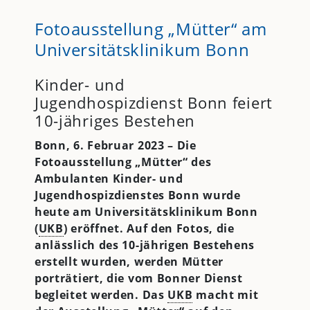
Fotoausstellung „Mütter“ am
Universitätsklinikum Bonn
Kinder- und
Jugendhospizdienst Bonn feiert
10-jähriges Bestehen
Bonn, 6. Februar 2023 – Die
Fotoausstellung „Mütter“ des
Ambulanten Kinder- und
Jugendhospizdienstes Bonn wurde
heute am Universitätsklinikum Bonn
(
UKB
) eröffnet. Auf den Fotos, die
anlässlich des 10-jährigen Bestehens
erstellt wurden, werden Mütter
porträtiert, die vom Bonner Dienst
begleitet werden. Das
UKB
macht mit