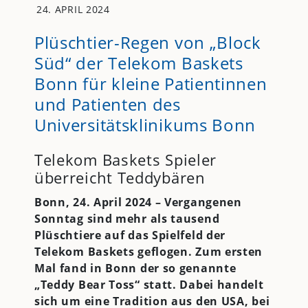
24. APRIL 2024
Plüschtier-Regen von „Block
Süd“ der Telekom Baskets
Bonn für kleine Patientinnen
und Patienten des
Universitätsklinikums Bonn
Telekom Baskets Spieler
überreicht Teddybären
Bonn, 24. April 2024 – Vergangenen
Sonntag sind mehr als tausend
Plüschtiere auf das Spielfeld der
Telekom Baskets geflogen. Zum ersten
Mal fand in Bonn der so genannte
„Teddy Bear Toss“ statt. Dabei handelt
sich um eine Tradition aus den USA, bei