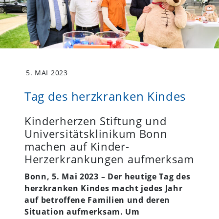
5. MAI 2023
Tag des herzkranken Kindes
Kinderherzen Stiftung und
Universitätsklinikum Bonn
machen auf Kinder-
Herzerkrankungen aufmerksam
Bonn, 5. Mai 2023 – Der heutige Tag des
herzkranken Kindes macht jedes Jahr
auf betroffene Familien und deren
Situation aufmerksam. Um