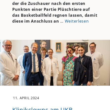
der die Zuschauer nach den ersten
Punkten einer Partie Plüschtiere auf
das Basketballfeld regnen lassen, damit
diese im Anschluss an
…
Weiterlesen
11. APRIL 2024
Klinikclowns am UKB