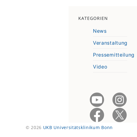
KATEGORIEN
News
Veranstaltung
Pressemitteilung
Video
© 2026
UKB Universitätsklinikum Bonn