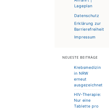
Lageplan
Datenschutz
Erklärung zur
Barrierefreiheit
Impressum
NEUESTE BEITRÄGE
Krebsmedizin
in NRW
erneut
ausgezeichnet
HIV-Therapie:
Nur eine
Tablette pro