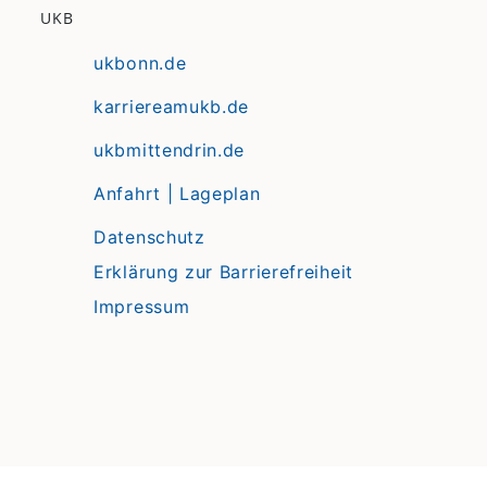
UKB
ukbonn.de
karriereamukb.de
ukbmittendrin.de
Anfahrt | Lageplan
Datenschutz
Erklärung zur Barrierefreiheit
Impressum