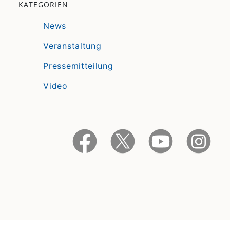
KATEGORIEN
News
Veranstaltung
Pressemitteilung
Video