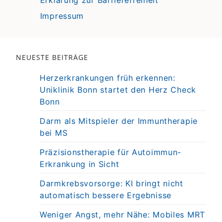
Impressum
NEUESTE BEITRÄGE
Herzerkrankungen früh erkennen:
Uniklinik Bonn startet den Herz Check
Bonn
Darm als Mitspieler der Immuntherapie
bei MS
Präzisionstherapie für Autoimmun-
Erkrankung in Sicht
Darmkrebsvorsorge: KI bringt nicht
automatisch bessere Ergebnisse
Weniger Angst, mehr Nähe: Mobiles MRT