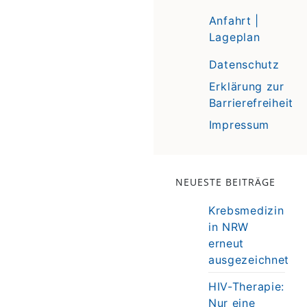
Anfahrt |
Lageplan
Datenschutz
Erklärung zur
Barrierefreiheit
Impressum
NEUESTE BEITRÄGE
Krebsmedizin
in NRW
erneut
ausgezeichnet
HIV-Therapie:
Nur eine