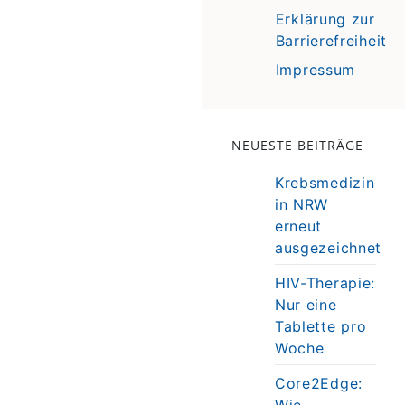
Erklärung zur
Barrierefreiheit
Impressum
NEUESTE BEITRÄGE
Krebsmedizin
in NRW
erneut
ausgezeichnet
HIV-Therapie:
Nur eine
Tablette pro
Woche
Core2Edge:
Wie