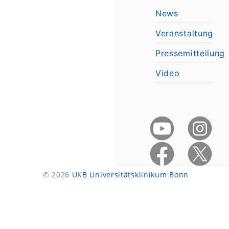
News
Veranstaltung
Pressemitteilung
Video
© 2026
UKB Universitätsklinikum Bonn