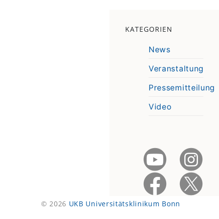
KATEGORIEN
News
Veranstaltung
Pressemitteilung
Video
© 2026
UKB Universitätsklinikum Bonn