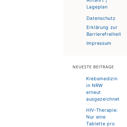
Lageplan
Datenschutz
Erklärung zur
Barrierefreiheit
Impressum
NEUESTE BEITRÄGE
Krebsmedizin
in NRW
erneut
ausgezeichnet
HIV-Therapie:
Nur eine
Tablette pro