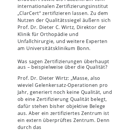
internationalen Zertifizierungsinstitut
„ClarCert“ zertifizieren lassen. Zu dem
Nutzen der Qualitätssiegel äußern sich
Prof. Dr. Dieter C. Wirtz, Direktor der
Klinik für Orthopädie und
Unfallchirurgie, und weitere Experten
am Universitätsklinikum Bonn.
Was sagen Zertifizierungen überhaupt
aus – beispielweise über die Qualität?
Prof. Dr. Dieter Wirtz: „Masse, also
wieviel Gelenkersatz-Operationen pro
Jahr, generiert noch keine Qualität, und
ob eine Zertifizierung Qualität belegt,
dafür stehen bisher objektive Belege
aus. Aber ein zertifiziertes Zentrum ist
ein extern überprüftes Zentrum. Denn
durch das