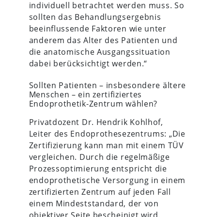
individuell betrachtet werden muss. So
sollten das Behandlungsergebnis
beeinflussende Faktoren wie unter
anderem das Alter des Patienten und
die anatomische Ausgangssituation
dabei berücksichtigt werden.“
Sollten Patienten – insbesondere ältere
Menschen – ein zertifiziertes
Endoprothetik-Zentrum wählen?
Privatdozent Dr. Hendrik Kohlhof,
Leiter des Endoprothesezentrums: „Die
Zertifizierung kann man mit einem TÜV
vergleichen. Durch die regelmäßige
Prozessoptimierung entspricht die
endoprothetische Versorgung in einem
zertifizierten Zentrum auf jeden Fall
einem Mindeststandard, der von
objektiver Seite bescheinigt wird.