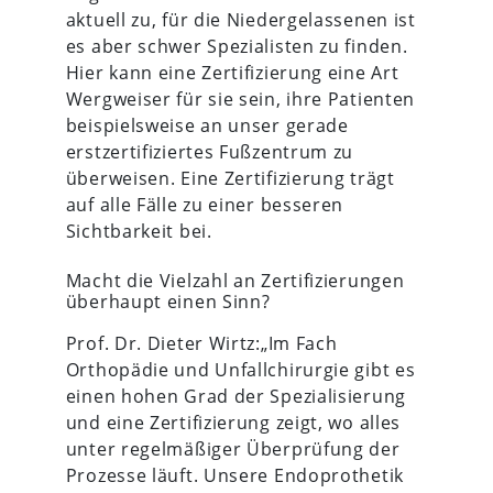
aktuell zu, für die Niedergelassenen ist
es aber schwer Spezialisten zu finden.
Hier kann eine Zertifizierung eine Art
Wergweiser für sie sein, ihre Patienten
beispielsweise an unser gerade
erstzertifiziertes Fußzentrum zu
überweisen. Eine Zertifizierung trägt
auf alle Fälle zu einer besseren
Sichtbarkeit bei.
Macht die Vielzahl an Zertifizierungen
überhaupt einen Sinn?
Prof. Dr. Dieter Wirtz:„Im Fach
Orthopädie und Unfallchirurgie gibt es
einen hohen Grad der Spezialisierung
und eine Zertifizierung zeigt, wo alles
unter regelmäßiger Überprüfung der
Prozesse läuft. Unsere Endoprothetik