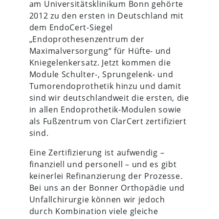
am Universitätsklinikum Bonn gehörte
2012 zu den ersten in Deutschland mit
dem EndoCert-Siegel
„Endoprothesenzentrum der
Maximalversorgung“ für Hüfte- und
Kniegelenkersatz. Jetzt kommen die
Module Schulter-, Sprungelenk- und
Tumorendoprothetik hinzu und damit
sind wir deutschlandweit die ersten, die
in allen Endoprothetik-Modulen sowie
als Fußzentrum von ClarCert zertifiziert
sind.
Eine Zertifizierung ist aufwendig –
finanziell und personell – und es gibt
keinerlei Refinanzierung der Prozesse.
Bei uns an der Bonner Orthopädie und
Unfallchirurgie können wir jedoch
durch Kombination viele gleiche