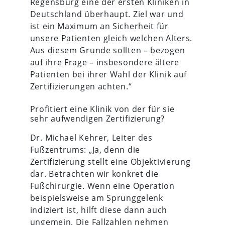
Regensburg eine der ersten Kliniken in
Deutschland überhaupt. Ziel war und
ist ein Maximum an Sicherheit für
unsere Patienten gleich welchen Alters.
Aus diesem Grunde sollten – bezogen
auf ihre Frage – insbesondere ältere
Patienten bei ihrer Wahl der Klinik auf
Zertifizierungen achten.“
Profitiert eine Klinik von der für sie
sehr aufwendigen Zertifizierung?
Dr. Michael Kehrer, Leiter des
Fußzentrums: „Ja, denn die
Zertifizierung stellt eine Objektivierung
dar. Betrachten wir konkret die
Fußchirurgie. Wenn eine Operation
beispielsweise am Sprunggelenk
indiziert ist, hilft diese dann auch
ungemein. Die Fallzahlen nehmen