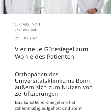
VERFASST VON
ukbnewsroom
27. JULI 2021
Vier neue Gütesiegel zum
Wohle des Patienten
Orthopäden des
Universitätsklinikums Bonn
äußern sich zum Nutzen von
Zertifizierungen
Das künstliche Kniegelenk hat
zahlenmäßig aufgeholt und steht