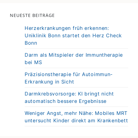
NEUESTE BEITRÄGE
Herzerkrankungen früh erkennen:
Uniklinik Bonn startet den Herz Check
Bonn
Darm als Mitspieler der Immuntherapie
bei MS
Präzisionstherapie für Autoimmun-
Erkrankung in Sicht
Darmkrebsvorsorge: KI bringt nicht
automatisch bessere Ergebnisse
Weniger Angst, mehr Nähe: Mobiles MRT
untersucht Kinder direkt am Krankenbett