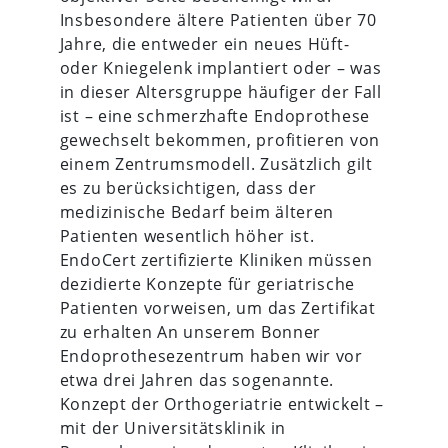
Insbesondere ältere Patienten über 70
Jahre, die entweder ein neues Hüft-
oder Kniegelenk implantiert oder – was
in dieser Altersgruppe häufiger der Fall
ist – eine schmerzhafte Endoprothese
gewechselt bekommen, profitieren von
einem Zentrumsmodell. Zusätzlich gilt
es zu berücksichtigen, dass der
medizinische Bedarf beim älteren
Patienten wesentlich höher ist.
EndoCert zertifizierte Kliniken müssen
dezidierte Konzepte für geriatrische
Patienten vorweisen, um das Zertifikat
zu erhalten An unserem Bonner
Endoprothesezentrum haben wir vor
etwa drei Jahren das sogenannte.
Konzept der Orthogeriatrie entwickelt –
mit der Universitätsklinik in