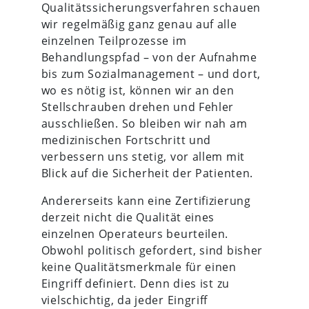
Qualitätssicherungsverfahren schauen
wir regelmäßig ganz genau auf alle
einzelnen Teilprozesse im
Behandlungspfad – von der Aufnahme
bis zum Sozialmanagement – und dort,
wo es nötig ist, können wir an den
Stellschrauben drehen und Fehler
ausschließen. So bleiben wir nah am
medizinischen Fortschritt und
verbessern uns stetig, vor allem mit
Blick auf die Sicherheit der Patienten.
Andererseits kann eine Zertifizierung
derzeit nicht die Qualität eines
einzelnen Operateurs beurteilen.
Obwohl politisch gefordert, sind bisher
keine Qualitätsmerkmale für einen
Eingriff definiert. Denn dies ist zu
vielschichtig, da jeder Eingriff