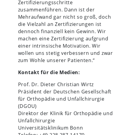
Zertifizierungsschritte
zusammenführen. Dann ist der
Mehraufwand gar nicht so groß, doch
die Vielzahl an Zertifizierungen ist
dennoch finanziell kein Gewinn. Wir
machen eine Zertifizierung aufgrund
einer intrinsische Motivation. Wir
wollen uns stetig verbessern und zwar
zum Wohle unserer Patienten.“
Kontakt für die Medien:
Prof. Dr. Dieter Christian Wirtz
Präsident der Deutschen Gesellschaft
für Orthopädie und Unfallchirurgie
(DGOU)
Direktor der Klinik für Orthopädie und
Unfallchirurgie
Universitätsklinikum Bonn
Telefon: +49 228 287-14170