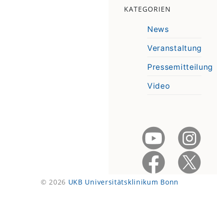
KATEGORIEN
News
Veranstaltung
Pressemitteilung
Video
© 2026
UKB Universitätsklinikum Bonn