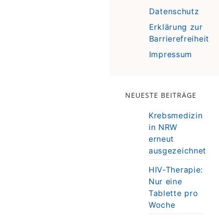
Datenschutz
Erklärung zur
Barrierefreiheit
Impressum
NEUESTE BEITRÄGE
Krebsmedizin
in NRW
erneut
ausgezeichnet
HIV-Therapie:
Nur eine
Tablette pro
Woche