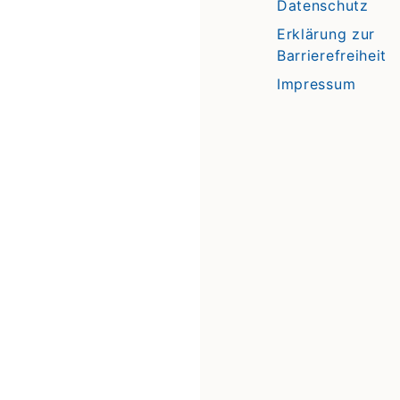
Datenschutz
Erklärung zur
Barrierefreiheit
Impressum