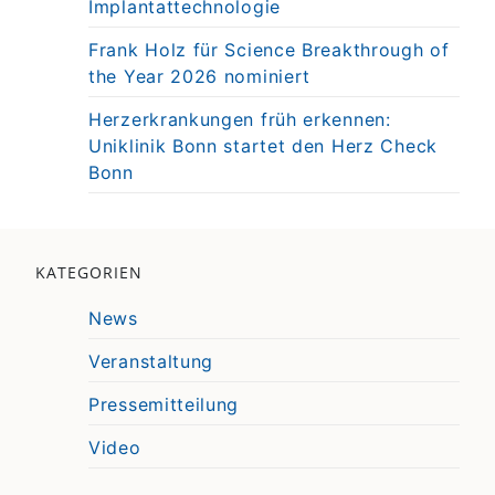
Implantattechnologie
Frank Holz für Science Breakthrough of
the Year 2026 nominiert
Herzerkrankungen früh erkennen:
Uniklinik Bonn startet den Herz Check
Bonn
KATEGORIEN
News
Veranstaltung
Pressemitteilung
Video