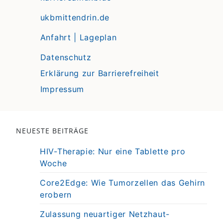
ukbmittendrin.de
Anfahrt | Lageplan
Datenschutz
Erklärung zur Barrierefreiheit
Impressum
NEUESTE BEITRÄGE
HIV-Therapie: Nur eine Tablette pro
Woche
Core2Edge: Wie Tumorzellen das Gehirn
erobern
Zulassung neuartiger Netzhaut-