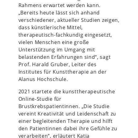
Rahmens erwartet werden kann.
„Bereits heute lässt sich anhand
verschiedener, aktueller Studien zeigen,
dass künstlerische Mittel,
therapeutisch-fachkundig eingesetzt,
vielen Menschen eine große
Unterstützung im Umgang mit
belastenden Erfahrungen sind“, sagt
Prof. Harald Gruber, Leiter des
Institutes für Kunsttherapie an der
Alanus Hochschule.
2021 startete die kunsttherapeutische
Online-Studie für
Brustkrebspatientinnen. „Die Studie
vereint Kreativität und Leidenschaft zu
einer begleitenden Therapie und hilft
den Patientinnen dabei ihre Gefühle zu
verarbeiten“, erläutert Katja