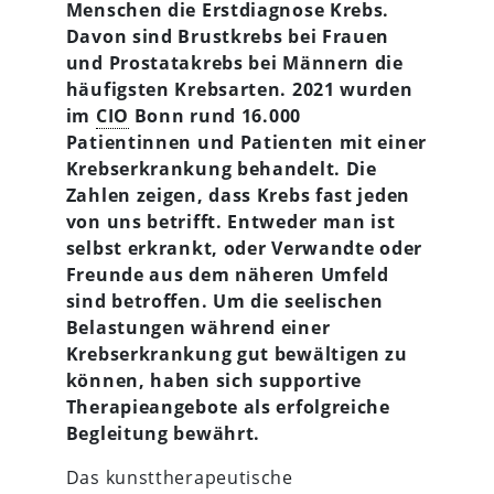
Menschen die Erstdiagnose Krebs.
Davon sind Brustkrebs bei Frauen
und Prostatakrebs bei Männern die
häufigsten Krebsarten. 2021 wurden
im
CIO
Bonn rund 16.000
Patientinnen und Patienten mit einer
Krebserkrankung behandelt. Die
Zahlen zeigen, dass Krebs fast jeden
von uns betrifft. Entweder man ist
selbst erkrankt, oder Verwandte oder
Freunde aus dem näheren Umfeld
sind betroffen. Um die seelischen
Belastungen während einer
Krebserkrankung gut bewältigen zu
können, haben sich supportive
Therapieangebote als erfolgreiche
Begleitung bewährt.
Das kunsttherapeutische