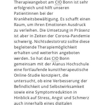
Therapieangebot am
CIO
Bonn ist sehr
erfolgreich und hilft unseren
Patientinnen bei der
Krankheitsbewältigung. Es schafft einen
Raum, um ihren Emotionen Ausdruck
zu verleihen. Die Umsetzung in Präsenz
ist aber in Zeiten der Corona-Pandemie
schwierig. Nichtsdestotrotz sollte diese
begleitende Therapiemöglichkeit
erhalten und weiterhin angeboten
werden. So hat das
CIO
Bonn
gemeinsam mit der Alanus Hochschule
eine fortlaufende kunsttherapeutische
Online-Studie konzipiert, die
untersucht, ob eine Verbesserung der
Befindlichkeit und Selbstwirksamkeit
sowie eine Symptomreduktion in
Hinblick auf Stress, Angst und Schmerz
auch innerhalb eines digitalen