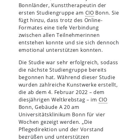
Bonnländer, Kunsttherapeutin der
ersten Studiengruppe am
CIO
Bonn. Sie
fügt hinzu, dass trotz des Online-
Formates eine tiefe Verbindung
zwischen allen Teilnehmerinnen
entstehen konnte und sie sich dennoch
emotional unterstützen konnten.
Die Studie war sehr erfolgreich, sodass
die nächste Studiengruppe bereits
begonnen hat. Während dieser Studie
wurden zahlreiche Kunstwerke erstellt,
die ab dem 4. Februar 2022 – dem
diesjährigen Weltkrebstag – im
CIO
Bonn, Gebäude A 20 am
Universitätsklinikum Bonn für vier
Wochen gezeigt werden. „Die
Pflegedirektion und der Vorstand
begrüßen und unterstützen