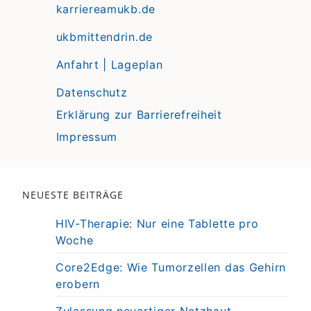
karriereamukb.de
ukbmittendrin.de
Anfahrt | Lageplan
Datenschutz
Erklärung zur Barrierefreiheit
Impressum
NEUESTE BEITRÄGE
HIV-Therapie: Nur eine Tablette pro
Woche
Core2Edge: Wie Tumorzellen das Gehirn
erobern