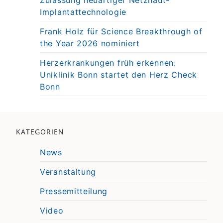
Zulassung neuartiger Netzhaut-
Implantattechnologie
Frank Holz für Science Breakthrough of
the Year 2026 nominiert
Herzerkrankungen früh erkennen:
Uniklinik Bonn startet den Herz Check
Bonn
KATEGORIEN
News
Veranstaltung
Pressemitteilung
Video