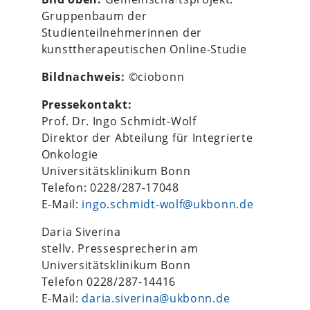
Gruppenbaum der
Studienteilnehmerinnen der
kunsttherapeutischen Online-Studie
Bildnachweis:
©ciobonn
Pressekontakt:
Prof. Dr. Ingo Schmidt-Wolf
Direktor der Abteilung für Integrierte
Onkologie
Universitätsklinikum Bonn
Telefon: 0228/287-17048
E-Mail:
ingo.schmidt-wolf@ukbonn.de
Daria Siverina
stellv. Pressesprecherin am
Universitätsklinikum Bonn
Telefon 0228/287-14416
E-Mail:
daria.siverina@ukbonn.de