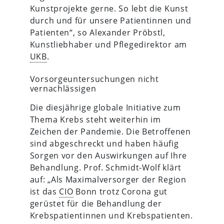
Kunstprojekte gerne. So lebt die Kunst
durch und für unsere Patientinnen und
Patienten“, so Alexander Pröbstl,
Kunstliebhaber und Pflegedirektor am
UKB
.
Vorsorgeuntersuchungen nicht
vernachlässigen
Die diesjährige globale Initiative zum
Thema Krebs steht weiterhin im
Zeichen der Pandemie. Die Betroffenen
sind abgeschreckt und haben häufig
Sorgen vor den Auswirkungen auf Ihre
Behandlung. Prof. Schmidt-Wolf klärt
auf: „Als Maximalversorger der Region
ist das
CIO
Bonn trotz Corona gut
gerüstet für die Behandlung der
Krebspatientinnen und Krebspatienten.