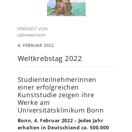
VERFASST VON
ukbnewsroom
4. FEBRUAR 2022
Weltkrebstag 2022
Studienteilnehmerinnen
einer erfolgreichen
Kunststudie zeigen ihre
Werke am
Universitätsklinikum Bonn
Bonn, 4. Februar 2022 – Jedes Jahr
erhalten in Deutschland ca. 500.000