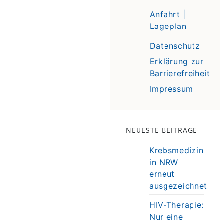
Anfahrt |
Lageplan
Datenschutz
Erklärung zur
Barrierefreiheit
Impressum
NEUESTE BEITRÄGE
Krebsmedizin
in NRW
erneut
ausgezeichnet
HIV-Therapie:
Nur eine