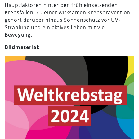
Hauptfaktoren hinter den früh einsetzenden
Krebsfällen. Zu einer wirksamen Krebsprävention
gehört darüber hinaus Sonnenschutz vor UV-
Strahlung und ein aktives Leben mit viel
Bewegung.
Bildmaterial: