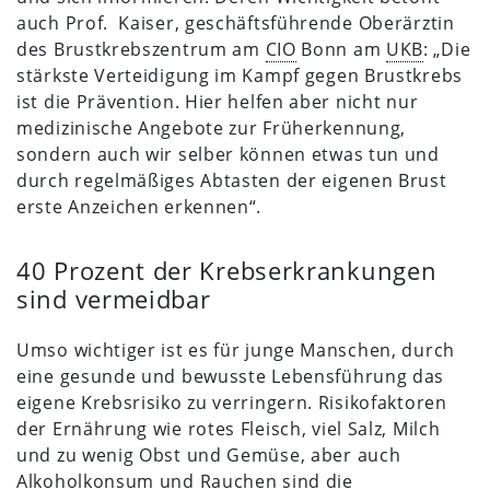
auch Prof. Kaiser, geschäftsführende Oberärztin
des Brustkrebszentrum am
CIO
Bonn am
UKB
: „Die
stärkste Verteidigung im Kampf gegen Brustkrebs
ist die Prävention. Hier helfen aber nicht nur
medizinische Angebote zur Früherkennung,
sondern auch wir selber können etwas tun und
durch regelmäßiges Abtasten der eigenen Brust
erste Anzeichen erkennen“.
40 Prozent der Krebserkrankungen
sind vermeidbar
Umso wichtiger ist es für junge Manschen, durch
eine gesunde und bewusste Lebensführung das
eigene Krebsrisiko zu verringern. Risikofaktoren
der Ernährung wie rotes Fleisch, viel Salz, Milch
und zu wenig Obst und Gemüse, aber auch
Alkoholkonsum und Rauchen sind die