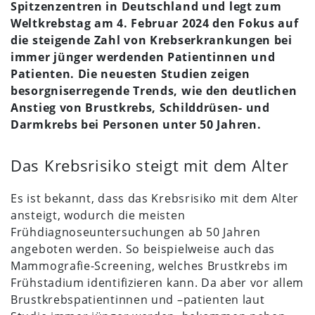
Spitzenzentren in Deutschland und legt zum
Weltkrebstag am 4. Februar 2024 den Fokus auf
die steigende Zahl von Krebserkrankungen bei
immer jünger werdenden Patientinnen und
Patienten. Die neuesten Studien zeigen
besorgniserregende Trends, wie den deutlichen
Anstieg von Brustkrebs, Schilddrüsen- und
Darmkrebs bei Personen unter 50 Jahren.
Das Krebsrisiko steigt mit dem Alter
Es ist bekannt, dass das Krebsrisiko mit dem Alter
ansteigt, wodurch die meisten
Frühdiagnoseuntersuchungen ab 50 Jahren
angeboten werden. So beispielweise auch das
Mammografie-Screening, welches Brustkrebs im
Frühstadium identifizieren kann. Da aber vor allem
Brustkrebspatientinnen und –patienten laut