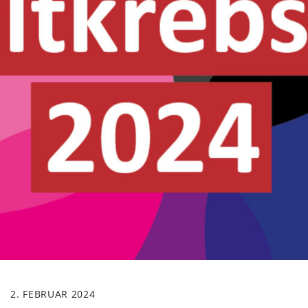
2. FEBRUAR 2024