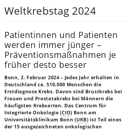
Weltkrebstag 2024
Patientinnen und Patienten
werden immer jünger –
Präventionsmaßnahmen je
früher desto besser
Bonn, 2. Februar 2024 – Jedes Jahr erhalten in
Deutschland ca. 510.000 Menschen die
Erstdiagnose Krebs. Davon sind Brustkrebs bei
Frauen und Prostatakrebs bei Männern die
häufigsten Krebsarten. Das Centrum für
Integrierte Onkologie (
CIO
) Bonn am
Universitätsklinikum Bonn (
UKB
) ist Teil eines
der 15 ausgezeichneten onkologischen