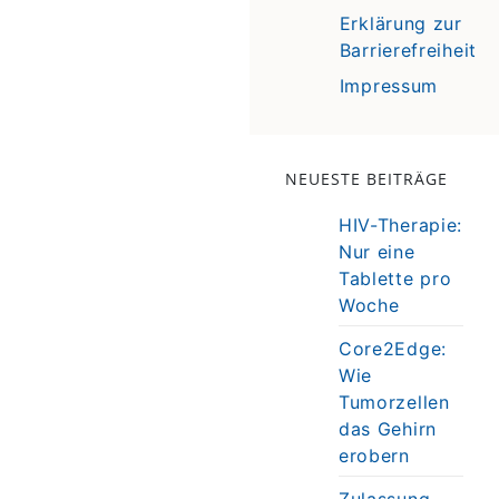
Erklärung zur
Barrierefreiheit
Impressum
NEUESTE BEITRÄGE
HIV-Therapie:
Nur eine
Tablette pro
Woche
Core2Edge:
Wie
Tumorzellen
das Gehirn
erobern
Zulassung