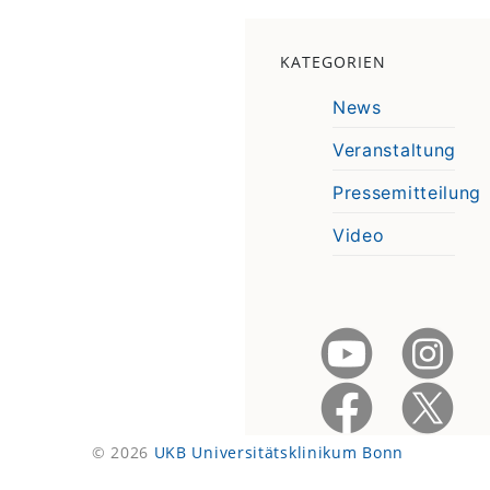
KATEGORIEN
News
Veranstaltung
Pressemitteilung
Video
© 2026
UKB Universitätsklinikum Bonn