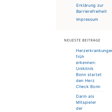
Erklärung zur
Barrierefreiheit
Impressum
NEUESTE BEITRÄGE
Herzerkrankunge
früh
erkennen:
Uniklinik
Bonn startet
den Herz
Check Bonn
Darm als
Mitspieler
der