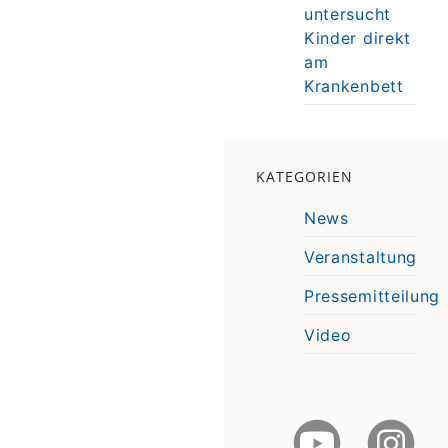
untersucht
Kinder direkt
am
Krankenbett
KATEGORIEN
News
Veranstaltung
Pressemitteilung
Video