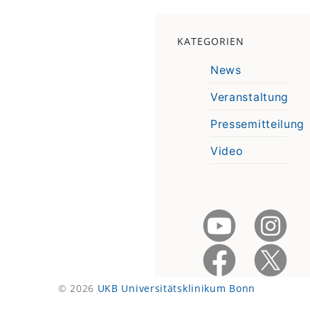
KATEGORIEN
News
Veranstaltung
Pressemitteilung
Video
© 2026
UKB Universitätsklinikum Bonn