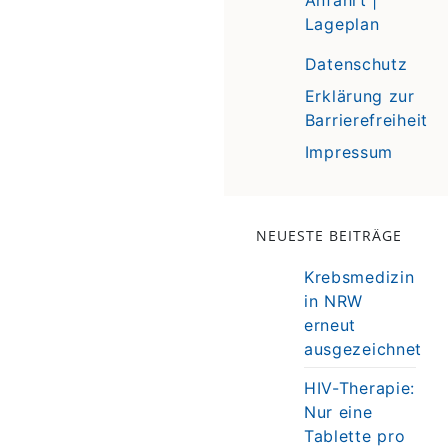
Lageplan
Datenschutz
Erklärung zur
Barrierefreiheit
Impressum
NEUESTE BEITRÄGE
Krebsmedizin
in NRW
erneut
ausgezeichnet
HIV-Therapie:
Nur eine
Tablette pro