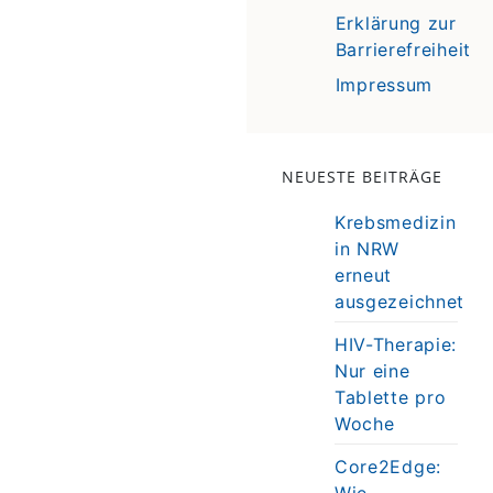
Erklärung zur
Barrierefreiheit
Impressum
NEUESTE BEITRÄGE
Krebsmedizin
in NRW
erneut
ausgezeichnet
HIV-Therapie:
Nur eine
Tablette pro
Woche
Core2Edge:
Wie