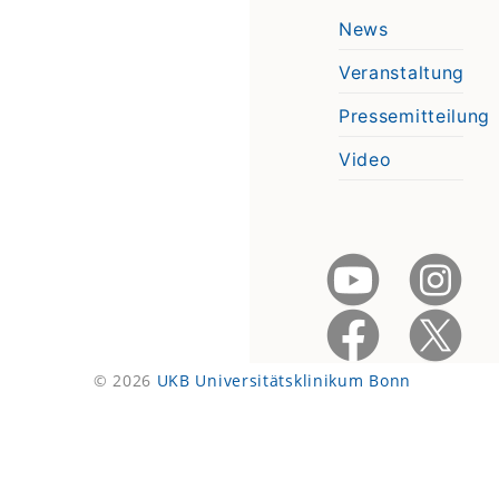
News
Veranstaltung
Pressemitteilung
Video
© 2026
UKB Universitätsklinikum Bonn