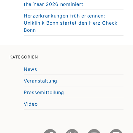
the Year 2026 nominiert
Herzerkrankungen früh erkennen:
Uniklinik Bonn startet den Herz Check
Bonn
KATEGORIEN
News
Veranstaltung
Pressemitteilung
Video