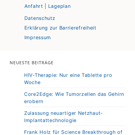
Anfahrt | Lageplan
Datenschutz
Erklärung zur Barrierefreiheit
Impressum
NEUESTE BEITRÄGE
HIV-Therapie: Nur eine Tablette pro
Woche
Core2Edge: Wie Tumorzellen das Gehirn
erobern
Zulassung neuartiger Netzhaut-
Implantattechnologie
Frank Holz für Science Breakthrough of