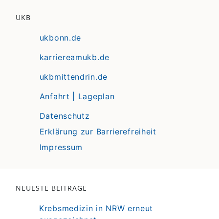
UKB
ukbonn.de
karriereamukb.de
ukbmittendrin.de
Anfahrt | Lageplan
Datenschutz
Erklärung zur Barrierefreiheit
Impressum
NEUESTE BEITRÄGE
Krebsmedizin in NRW erneut