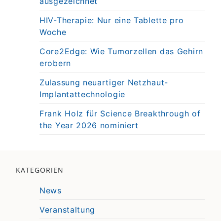
ausgezeichnet
HIV-Therapie: Nur eine Tablette pro
Woche
Core2Edge: Wie Tumorzellen das Gehirn
erobern
Zulassung neuartiger Netzhaut-
Implantattechnologie
Frank Holz für Science Breakthrough of
the Year 2026 nominiert
KATEGORIEN
News
Veranstaltung