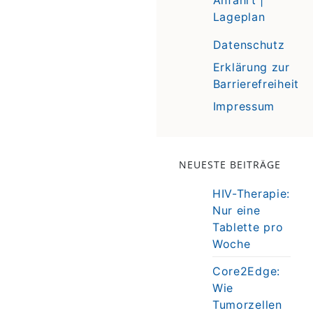
Lageplan
Datenschutz
Erklärung zur
Barrierefreiheit
Impressum
NEUESTE BEITRÄGE
HIV-Therapie:
Nur eine
Tablette pro
Woche
Core2Edge:
Wie
Tumorzellen