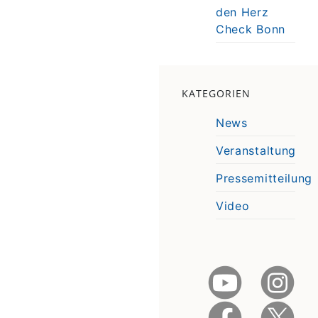
den Herz
Check Bonn
KATEGORIEN
News
Veranstaltung
Pressemitteilung
Video